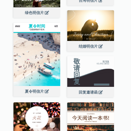
台湾明信片
绿色明信片
结婚明信片
夏令明信片
回复邀请函