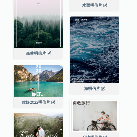
水面明信片
森林明信片
海明信片
你好2022明信片