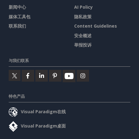
新闻中心
AI Policy
媒体工具包
隐私政策
联系我们
Content Guidelines
安全概述
举报投诉
与我们联系
特色产品
Visual Paradigm在线
Visual Paradigm桌面