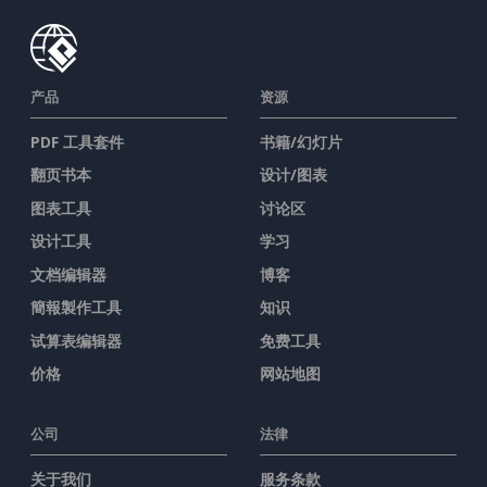
产品
资源
PDF 工具套件
书籍/幻灯片
翻页书本
设计/图表
图表工具
讨论区
设计工具
学习
文档编辑器
博客
簡報製作工具
知识
试算表编辑器
免费工具
价格
网站地图
公司
法律
关于我们
服务条款