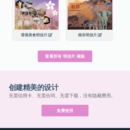
香港美食明信片
南非明信片
查看所有 明信片 模板
创建精美的设计
无需信用卡、无需合同、无需下载，没有隐藏费用。
免费使用