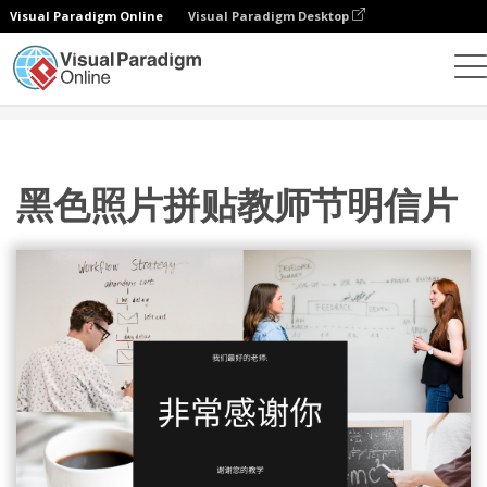
Visual Paradigm Online
Visual Paradigm Desktop
设计
模板
明信片
黑色照片拼贴教师节明信片
黑色照片拼贴教师节明信片