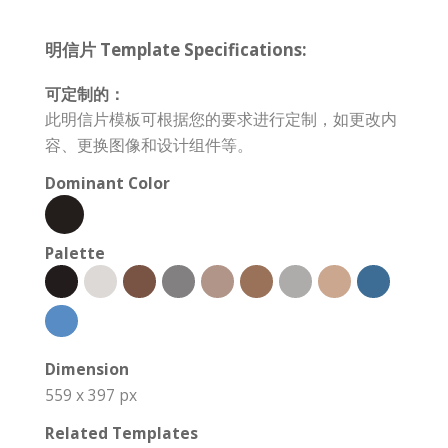
明信片 Template Specifications:
可定制的：
此明信片模板可根据您的要求进行定制，如更改内
容、更换图像和设计组件等。
Dominant Color
Palette
Dimension
559 x 397 px
Related Templates