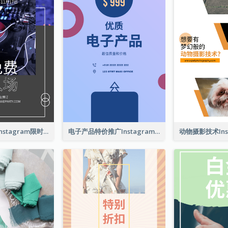
黎明派对介绍Instagram限时动态
电子产品特价推广Instagram限时动态