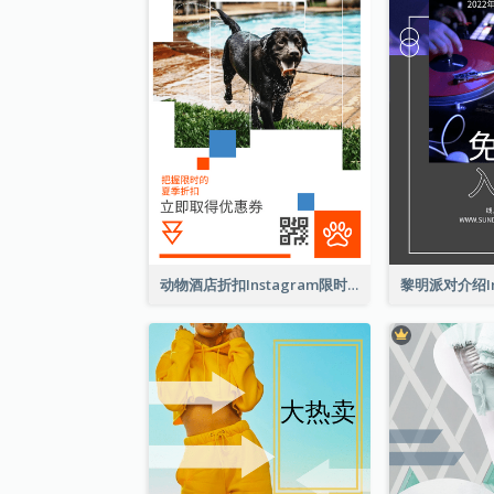
动物酒店折扣Instagram限时动态