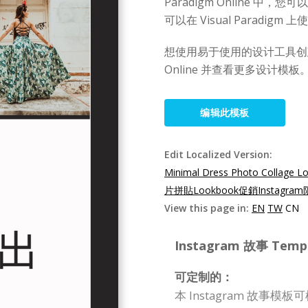
Paradigm Online 
可以在 Visual Paradi
想使用易于使用的设计工具创建Ins
Online 并查看更多设计模板
编辑此模板
Edit Localized Version:
Minimal Dress Photo Collage L
片拼貼Lookbook促銷Instagra
View this page in:
EN
TW
CN
Instagram 故事 Templa
可定制的：
本 Instagram 故