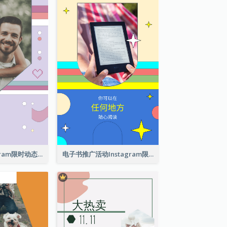
交友软件Instagram限时动态
电子书推广活动Instagram限时动态