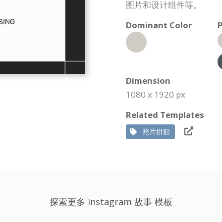
图片和设计组件等。
Dominant Color
P
Dimension
1080 x 1920 px
Related Templates
照片拼贴
探索更多 Instagram 故事 模板