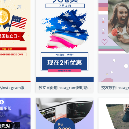
美国独立日资讯Instagram限时动态
独立日促销Instagram限时动态