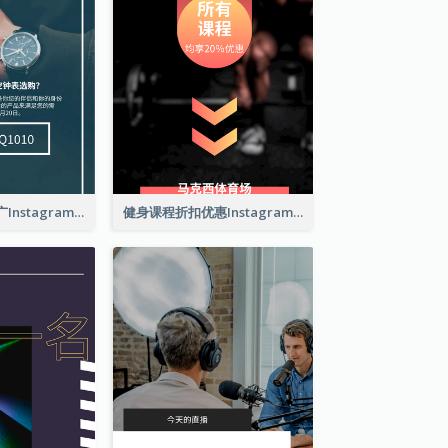
钟表主题优惠推广Instagram限时动态
健身课程折扣优惠Instagram限时动态