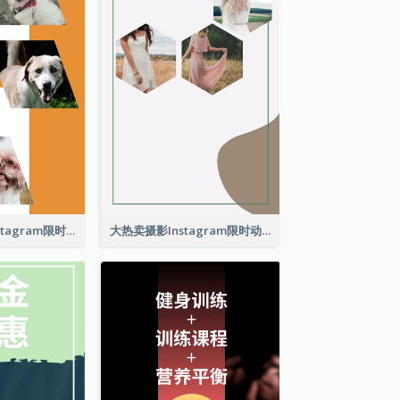
动物摄影技术Instagram限时动态
大热卖摄影Instagram限时动态