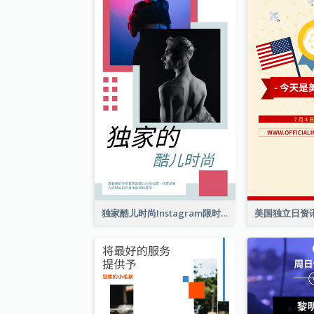
独家酷儿时尚Instagram限时动态