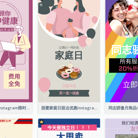
心理健康护理Instagram限时动态
甜蜜家庭日甜点优惠Instagram限时动态