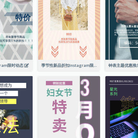
gram限时动态
季节性新品折扣Instagram限时动态