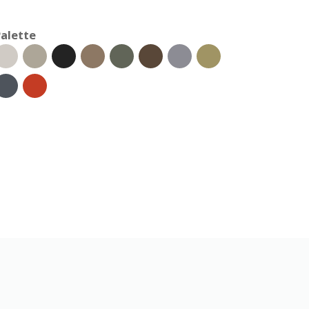
alette