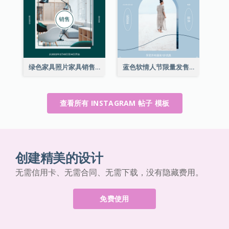
绿色家具照片家具销售Instagram帖子
蓝色软情人节限量发售Instagram帖子
查看所有 INSTAGRAM 帖子 模板
创建精美的设计
无需信用卡、无需合同、无需下载，没有隐藏费用。
免费使用