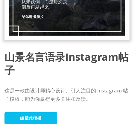
山景名言语录Instagram帖
子
这是一款由设计师精心设计、引人注目的 Instagram 帖
子模板，能为你赢得更多关注和反馈。
编辑此模板