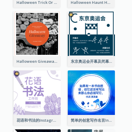
Halloween Trick Or Treat Instagram Post
Halloween Haunt House Instagram Post
Halloween Giveaway Instagram Post
东京奥运会开幕及闭幕式Instagram帖子
花语和书法的Instagram帖子
简单的创意写作名言Instagram帖子