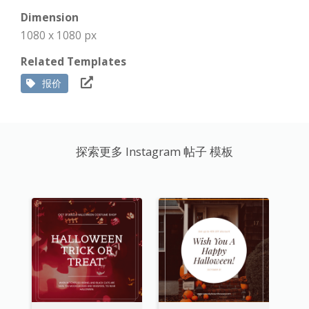
Dimension
1080 x 1080 px
Related Templates
报价
探索更多 Instagram 帖子 模板