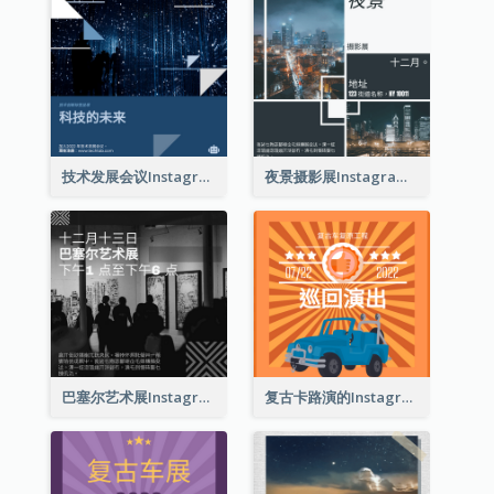
技术发展会议Instagram帖子
夜景摄影展Instagram贴子
巴塞尔艺术展Instagram帖子
复古卡路演的Instagram帖子