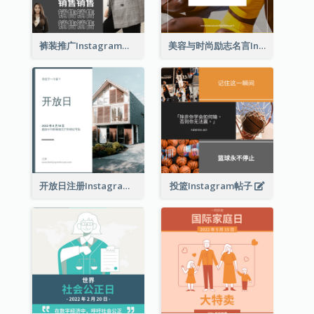
裤装推广Instagram帖子
美容与时尚励志名言Instagram帖子
开放日注册Instagram帖子
投篮Instagram帖子