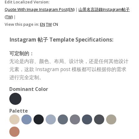
Edit Localized Version:
Quote With Image Instagram Post(EN)
|
山景名言語錄Instagram帖子
(TW)
|
View this page in:
EN
TW
CN
Instagram 帖子 Template Specifications:
可定制的：
无论是内容、颜色、布局、设计块，还是任何其他设计
元素，这款 Instagram post 模板都可以根据你的需求
进行完全定制。
Dominant Color
Palette