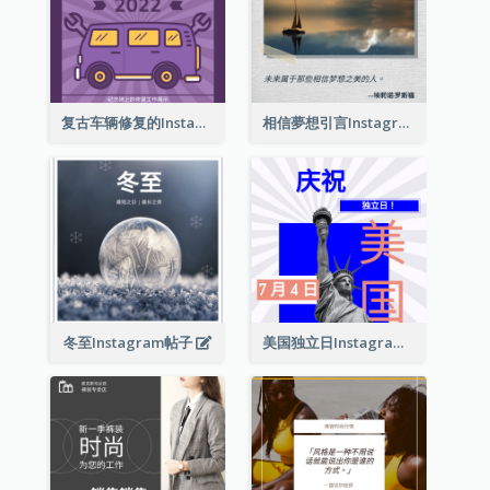
复古车辆修复的Instagram帖子
相信夢想引言Instagram帖子
冬至Instagram帖子
美国独立日Instagram帖子