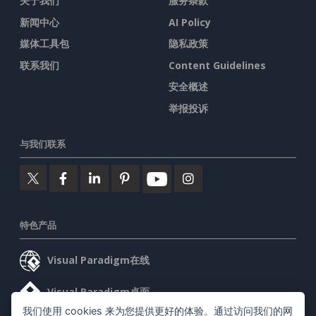
关于我们
服务条款
新闻中心
AI Policy
媒体工具包
隐私政策
联系我们
Content Guidelines
安全概述
举报投诉
与我们联系
特色产品
Visual Paradigm在线
Visual Paradigm桌面
我们使用 cookies 来为您提供更好的体验。通过访问我们的网