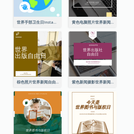
世界手部卫生日Instagram帖子
黄色电脑照片世界新闻自由日Instagram帖子
棕色照片世界新闻自由日Instagram帖子
紫色新闻摄影世界新闻自由日Instagram帖子