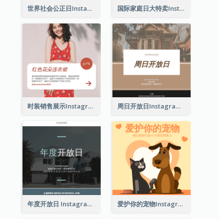
世界社会公正日Instagram帖子
国际家庭日大特卖Instagram帖子
时装销售展示Instagram帖子
周日开放日Instagram帖子
年度开放日 Instagram 帖子
爱护你的宠物Instagram帖子