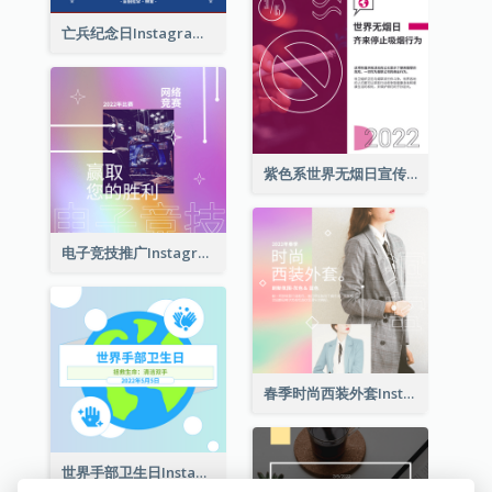
献血者照片世界献血日Instagram帖子
心脏插图世界献血者日Instagram帖子
这是世界献血者日照片Instagram帖子
亡兵纪念日Instagram帖子(附名言引用)