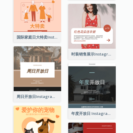
裤装推广Instagram帖子
美容与时尚励志名言Instagram帖子
开放日注册Instagram帖子
投篮Instagram帖子
世界社会公正日Instagram帖子
国际家庭日大特卖Instagram帖子