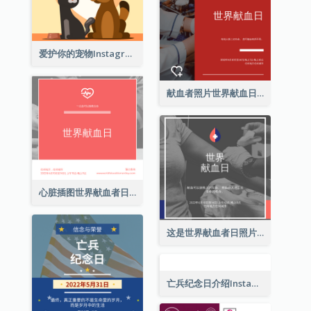
时装销售展示Instagram帖子
周日开放日Instagram帖子
年度开放日 Instagram 帖子
爱护你的宠物Instagram帖子