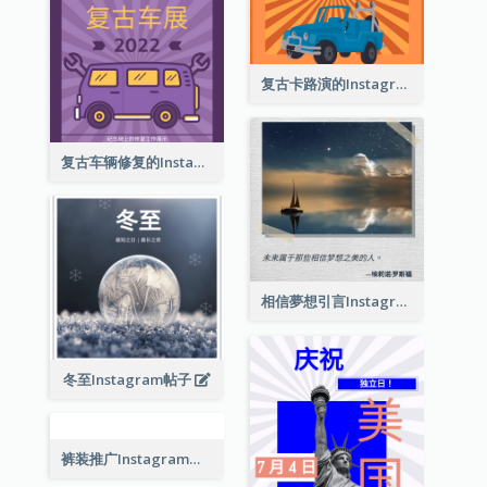
技术发展会议Instagram帖子
夜景摄影展Instagram贴子
巴塞尔艺术展Instagram帖子
复古卡路演的Instagram帖子