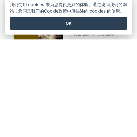
我们使用 cookies 来为您提供更好的体验。通过访问我们的网
站，您同意我们的Cookie政策中所描述的 cookies 的使用。
OK
亡兵纪念日介绍Instagram帖子
紫色系世界无烟日宣传用Instagram帖子
电子竞技推广Instagram帖子
春季时尚西装外套Instagram帖子