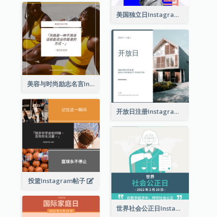
复古车辆修复的Instagram帖子
相信夢想引言Instagram帖子
冬至Instagram帖子
美国独立日Instagram帖子