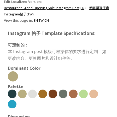
Edit Localized Version:
Restaurant Grand Opening Sale Instagram Post(EN)
|
餐廳開幕優惠
Instagram帖子(TW)
|
View this page in:
EN
TW
CN
Instagram 帖子 Template Specifications:
可定制的：
本 Instagram post 模板可根据你的要求进行定制，如
更改内容、更换图片和设计组件等。
Dominant Color
Palette
Dimension