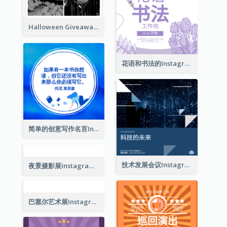
Halloween Giveaway Instagram Post
东京奥运会开幕及闭幕式Instagram帖子
花语和书法的Instagram帖子
简单的创意写作名言Instagram帖子