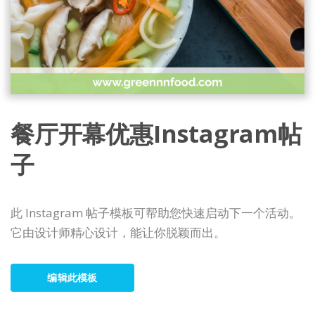
餐厅开幕优惠Instagram帖
子
此 Instagram 帖子模板可帮助您快速启动下一个活动。
它由设计师精心设计，能让你脱颖而出。
编辑此模板