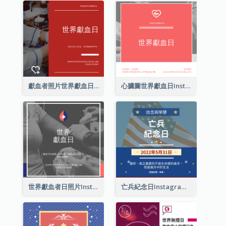
獻血者照片世界獻血日Instagram帖子
心臟圖世界獻血日Instagram帖子
世界獻血者日照片Instagram帖子
亡兵紀念日Instagram帖子(附名言引用)