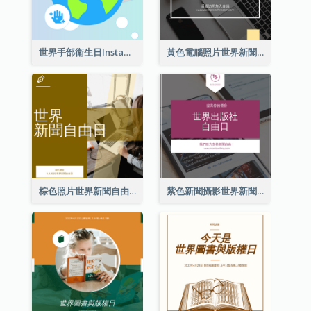
世界手部衛生日Instagram帖子
黃色電腦照片世界新聞自由日Instagram帖子
棕色照片世界新聞自由日Instagram帖子
紫色新聞攝影世界新聞自由日Instagram帖子