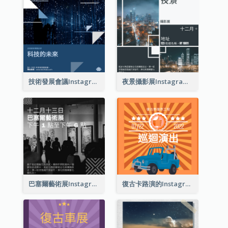
技術發展會議Instagram帖子
夜景攝影展Instagram貼子
巴塞爾藝術展Instagram帖子
復古卡路演的Instagram帖子