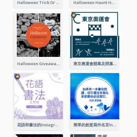
Halloween Trick Or Treat Instagram Post
Halloween Haunt House Instagram Post
Halloween Giveaway Instagram Post
東京奧運會開幕及閉幕式Instagram帖子
花語和書法的Instagram帖子
簡單的創意寫作名言Instagram帖子