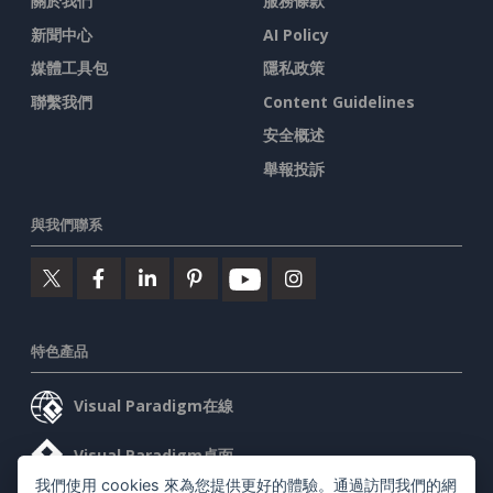
關於我們
服務條款
新聞中心
AI Policy
媒體工具包
隱私政策
聯繫我們
Content Guidelines
安全概述
舉報投訴
與我們聯系
特色產品
Visual Paradigm在線
Visual Paradigm桌面
我們使用 cookies 來為您提供更好的體驗。通過訪問我們的網