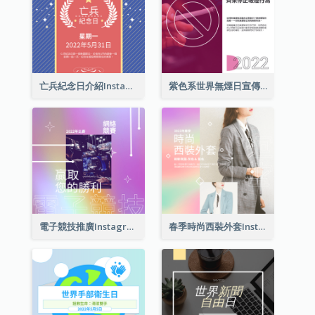
亡兵紀念日介紹Instagram帖子
紫色系世界無煙日宣傳用Instagram帖子
電子競技推廣Instagram帖子
春季時尚西裝外套Instagram帖子