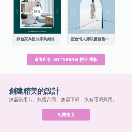
綠色家具照片家具銷售Instagram帖子
藍色情人節限量發售Instagram帖子
查看所有 INSTAGRAM 帖子 模板
創建精美的設計
無需信用卡、無需合同、無需下載，沒有隱藏費用。
免費使用