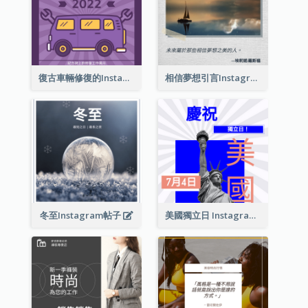
復古車輛修復的Instagram帖子
相信夢想引言Instagram帖子
冬至Instagram帖子
美國獨立日 Instagram 帖子