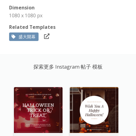
Dimension
1080 x 1080 px
Related Templates
盛大開幕
探索更多 Instagram 帖子 模板