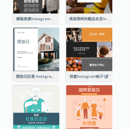
褲裝推廣Instagram帖子
美容與時尚勵志名言Instagram帖子
開放日註冊 Instagram 帖子
投籃Instagram帖子