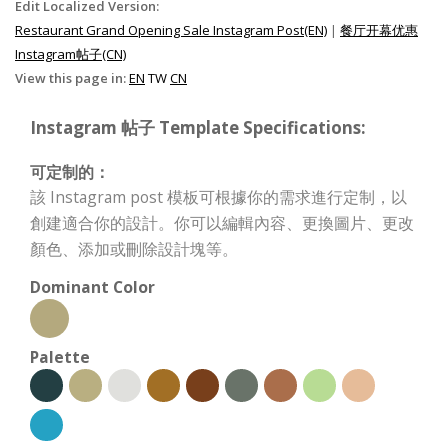
Edit Localized Version:
Restaurant Grand Opening Sale Instagram Post(EN)
|
餐厅开幕优惠
Instagram帖子(CN)
View this page in:
EN
TW
CN
Instagram 帖子 Template Specifications:
可定制的：
該 Instagram post 模板可根據你的需求進行定制，以
創建適合你的設計。你可以編輯內容、更換圖片、更改
顏色、添加或刪除設計塊等。
Dominant Color
Palette