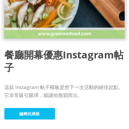
餐廳開幕優惠Instagram帖
子
這款 Instagram 帖子模板是您下一次活動的絕佳起點。
它非常吸引眼球，能讓你脫穎而出。
編輯此模板