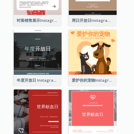
时装销售展示Instagram帖子
周日开放日Instagram帖子
年度开放日 Instagram 帖子
爱护你的宠物Instagram帖子