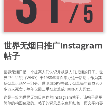
世界无烟日推广Instagram
帖子
世界无烟日是一个提高人们认识并鼓励人们戒烟的日子。世
界卫生组织（WHO）于1988年首次举办这一活动，作为其
反烟草运动的一部分。世卫组织报告说，烟草每年造成700
多万人死亡，每年仅因二手烟就造成100多万人死亡。
这是一篇为世界无烟日创作的Instagram帖子。该帖子是用
简单的构图创建的。帖子的背景是灰色和红色，而文字内容