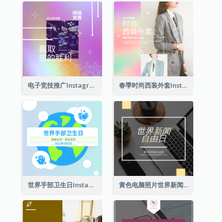
电子竞技推广Instagram帖子
春季时尚西装外套Instagram帖子
世界手部卫生日Instagram帖子
黄色电脑照片世界新闻自由日Instagram帖子