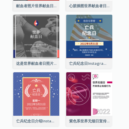
献血者照片世界献血日Instagram帖子
心脏插图世界献血者日Instagram帖子
这是世界献血者日照片Instagram帖子
亡兵纪念日Instagram帖子(附名言引用)
亡兵纪念日介绍Instagram帖子
紫色系世界无烟日宣传用Instagram帖子