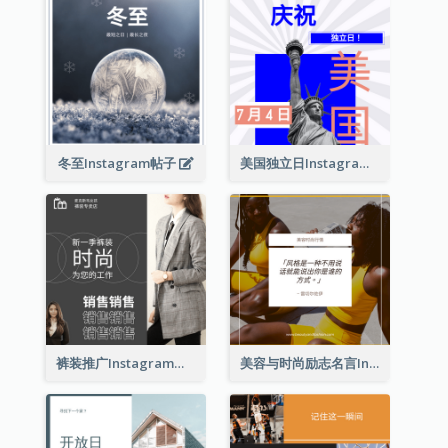
冬至Instagram帖子
美国独立日Instagram帖子
裤装推广Instagram帖子
美容与时尚励志名言Instagram帖子