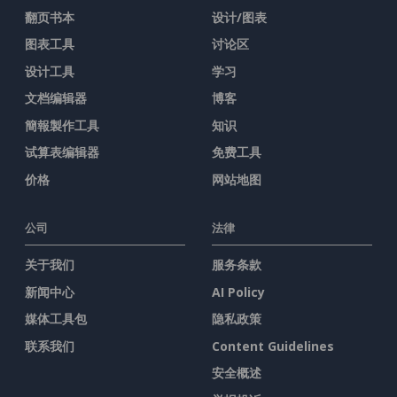
翻页书本
设计/图表
图表工具
讨论区
设计工具
学习
文档编辑器
博客
簡報製作工具
知识
试算表编辑器
免费工具
价格
网站地图
公司
法律
关于我们
服务条款
新闻中心
AI Policy
媒体工具包
隐私政策
联系我们
Content Guidelines
安全概述