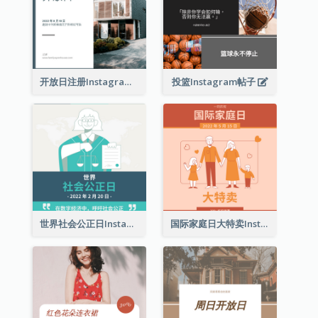
开放日注册Instagram帖子
投篮Instagram帖子
世界社会公正日Instagram帖子
国际家庭日大特卖Instagram帖子