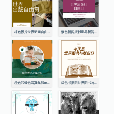
棕色照片世界新闻自由日Instagram帖子
紫色新闻摄影世界新闻自由日Instagram帖子
橙色和绿色写真集和Instagram版权日
棕色书插图世界图书与版权日Instagram帖子