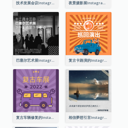
技术发展会议Instagram帖子
夜景摄影展Instagram贴子
巴塞尔艺术展Instagram帖子
复古卡路演的Instagram帖子
复古车辆修复的Instagram帖子
相信夢想引言Instagram帖子