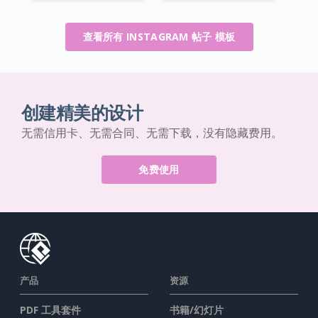
查看所有 INSTAGRAM 帖子 模板
创建精美的设计
无需信用卡、无需合同、无需下载，没有隐藏费用。
免费使用
产品
资源
PDF 工具套件
书籍/幻灯片