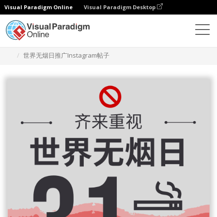
Visual Paradigm Online
Visual Paradigm Desktop
设计
模板
Instagram 帖子
世界无烟日推广Instagram帖子