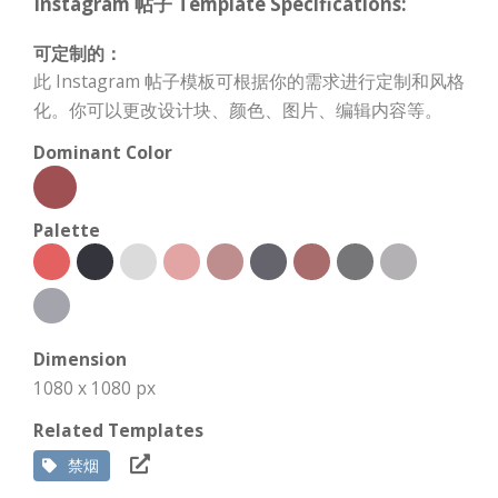
Instagram 帖子 Template Specifications:
可定制的：
此 Instagram 帖子模板可根据你的需求进行定制和风格
化。你可以更改设计块、颜色、图片、编辑内容等。
Dominant Color
Palette
Dimension
1080 x 1080 px
Related Templates
禁烟