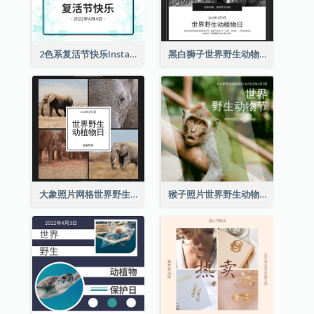
2色系复活节快乐Instagram帖子
黑白狮子世界野生动物日Instagram帖子
大象照片网格世界野生动物日Instagram帖子
猴子照片世界野生动物日Instagram帖子