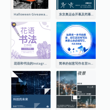
Halloween Giveaway Instagram Post
东京奥运会开幕及闭幕式Instagram帖子
花语和书法的Instagram帖子
简单的创意写作名言Instagram帖子