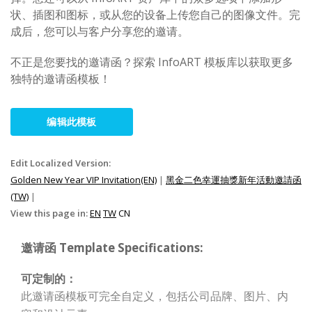
状、插图和图标，或从您的设备上传您自己的图像文件。完
成后，您可以与客户分享您的邀请。
不正是您要找的邀请函？探索 InfoART 模板库以获取更多
独特的邀请函模板！
编辑此模板
Edit Localized Version:
Golden New Year VIP Invitation(EN)
|
黑金二色幸運抽獎新年活動邀請函
(TW)
|
View this page in:
EN
TW
CN
邀请函 Template Specifications:
可定制的：
此邀请函模板可完全自定义，包括公司品牌、图片、内