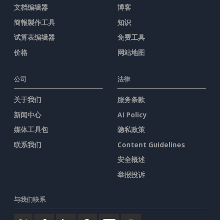
文档编辑器
博客
簡報製作工具
知识
试算表编辑器
免费工具
价格
网站地图
公司
法律
关于我们
服务条款
新闻中心
AI Policy
媒体工具包
隐私政策
联系我们
Content Guidelines
安全概述
举报投诉
与我们联系