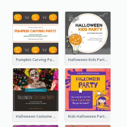
Pumpkin Carving Party Invitation
Halloween Kids Party Invitation
Halloween Costume Party Invitation
Kids Halloween Party Invitation