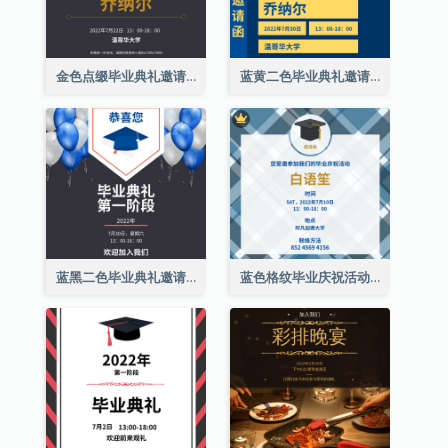
金色点缀毕业典礼邀请函
蓝黄二色毕业典礼邀请函
蓝黑二色毕业典礼邀请函
蓝色格纹毕业庆祝活动邀请函