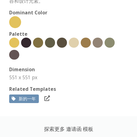
容和设计元素。
Dominant Color
Palette
Dimension
551 x 551 px
Related Templates
新的一年
探索更多 邀请函 模板