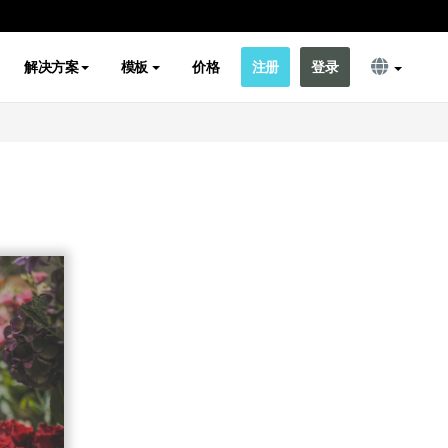
解决方案
模板
价格
注册
登录