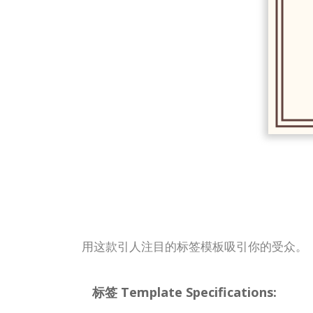
用这款引人注目的标签模板吸引你的受众。
标签 Template Specifications: