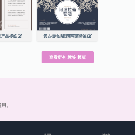
品产品标签
复古植物插图葡萄酒标签
查看所有 标签 模板
费用。