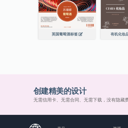
英国葡萄酒标签
有机化妆
创建精美的设计
无需信用卡、无需合同、无需下载，没有隐藏