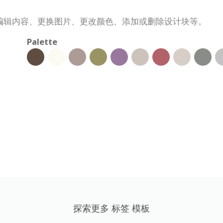
编辑内容、更换图片、更改颜色、添加或删除设计块等。
Palette
探索更多 标签 模板