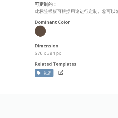
可定制的：
此标签模板可根据用途进行定制。您可以
Dominant Color
Dimension
576 x 384 px
Related Templates
花店