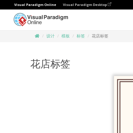
Visual Paradigm Online
Visual Paradigm Desktop
设计
模板
标签
花店标签
花店标签