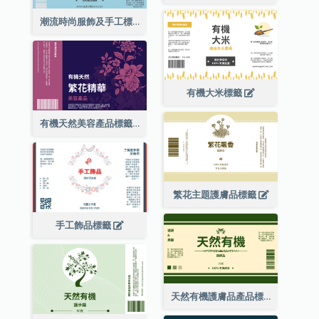
潮流時尚服飾及手工標籤
有機大米標籤
有機天然美容產品標籤
繁花主題護膚品標籤
手工飾品標籤
天然有機護膚品產品標籤