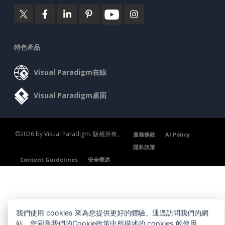
特色產品
Visual Paradigm在線
Visual Paradigm桌面
©2026 by Visual Paradigm. 版權所有。
服務條款
AI Policy
隱私政策
Content Guidelines
安全概述
我們使用 cookies 來為您提供更好的體驗。通過訪問我們的網
站，您同意我們的Cookie政策中所描述的 cookies 的使用。