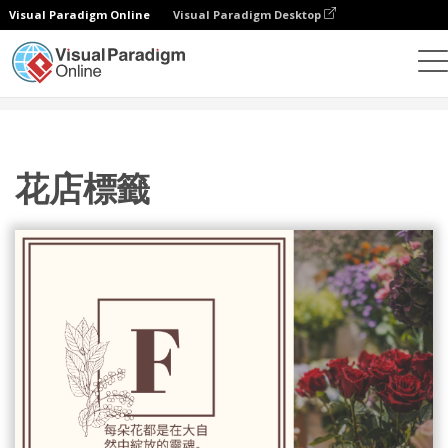
Visual Paradigm Online
Visual Paradigm Desktop
設計
模板
標籤
花店標籤
花店標籤