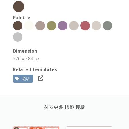
Palette
Dimension
576 x 384 px
Related Templates
花店
探索更多 標籤 模板