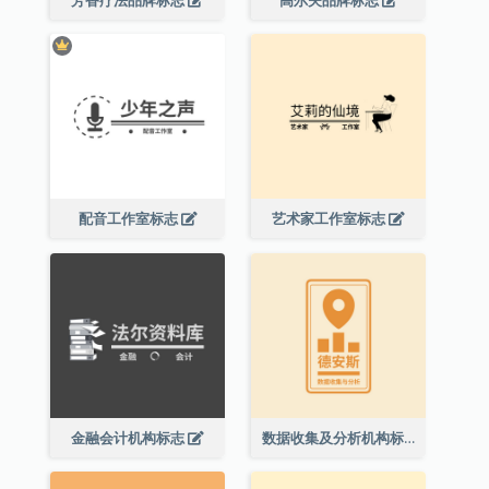
芳香疗法品牌标志
高尔夫品牌标志
配音工作室标志
艺术家工作室标志
金融会计机构标志
数据收集及分析机构标志