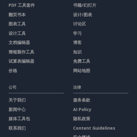
PDF 工具套件
书籍/幻灯片
翻页书本
设计/图表
图表工具
讨论区
设计工具
学习
文档编辑器
博客
簡報製作工具
知识
试算表编辑器
免费工具
价格
网站地图
公司
法律
关于我们
服务条款
新闻中心
AI Policy
媒体工具包
隐私政策
联系我们
Content Guidelines