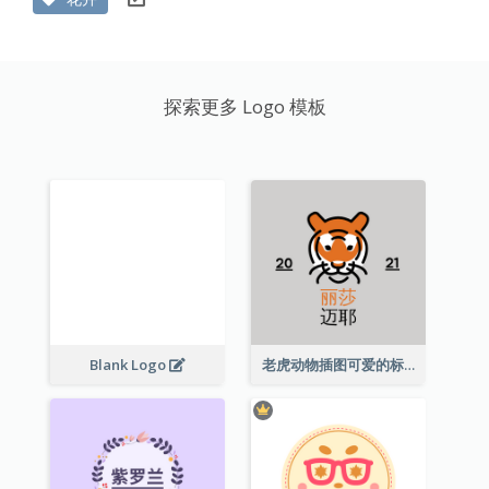
探索更多 Logo 模板
Blank Logo
老虎动物插图可爱的标志