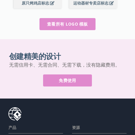
原只烤鸡店标志
运动器材专卖店标志
查看所有 LOGO 模板
创建精美的设计
无需信用卡、无需合同、无需下载，没有隐藏费用。
免费使用
产品
资源