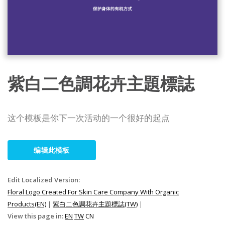
紫白二色調花卉主題標誌
这个模板是你下一次活动的一个很好的起点
编辑此模板
Edit Localized Version:
Floral Logo Created For Skin Care Company With Organic
Products(EN)
|
紫白二色調花卉主題標誌(TW)
|
View this page in:
EN
TW
CN