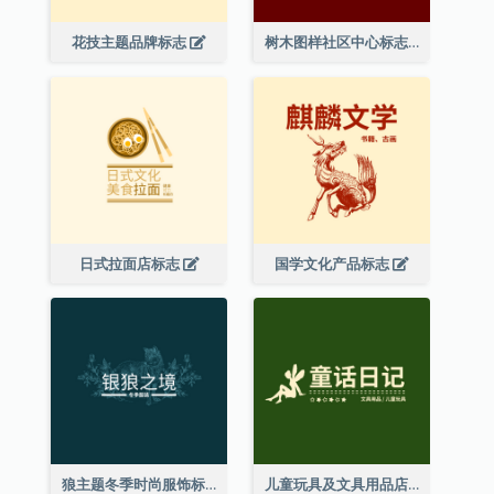
花技主题品牌标志
树木图样社区中心标志
日式拉面店标志
国学文化产品标志
狼主题冬季时尚服饰标志
儿童玩具及文具用品店精灵主题标志设计