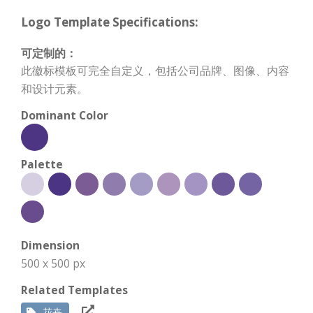
Logo Template Specifications:
可定制的：
此徽标模板可完全自定义，包括公司品牌、图像、内容
和设计元素。
Dominant Color
Palette
Dimension
500 x 500 px
Related Templates
花卉