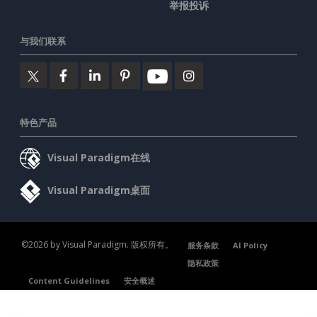
举报投诉
与我们联系
特色产品
Visual Paradigm在线
Visual Paradigm桌面
©2026 by Visual Paradigm. 版权所有。
服务条款
AI Policy
隐私政策
Content Guidelines
安全概述