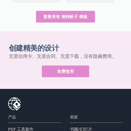
查看所有 推特帖子 模板
创建精美的设计
无需信用卡、无需合同、无需下载，没有隐藏费用。
免费使用
产品
资源
PDF 工具套件
书籍/幻灯片