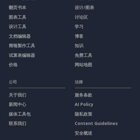
翻页书本
设计/图表
图表工具
讨论区
设计工具
学习
文档编辑器
博客
簡報製作工具
知识
试算表编辑器
免费工具
价格
网站地图
公司
法律
关于我们
服务条款
新闻中心
AI Policy
媒体工具包
隐私政策
联系我们
Content Guidelines
安全概述