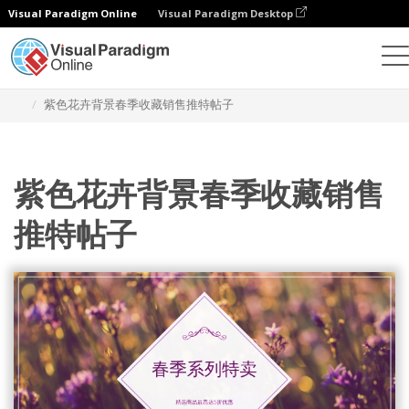
Visual Paradigm Online
Visual Paradigm Desktop
设计
模板
推特帖子
紫色花卉背景春季收藏销售推特帖子
紫色花卉背景春季收藏销售
推特帖子