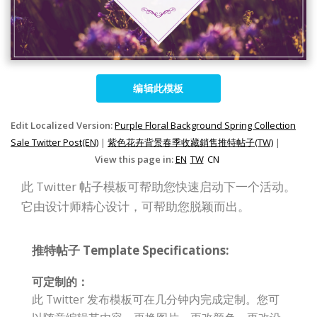
编辑此模板
Edit Localized Version:
Purple Floral Background Spring Collection
Sale Twitter Post(EN)
|
紫色花卉背景春季收藏銷售推特帖子(TW)
|
View this page in:
EN
TW
CN
此 Twitter 帖子模板可帮助您快速启动下一个活动。
它由设计师精心设计，可帮助您脱颖而出。
推特帖子 Template Specifications:
可定制的：
此 Twitter 发布模板可在几分钟内完成定制。您可