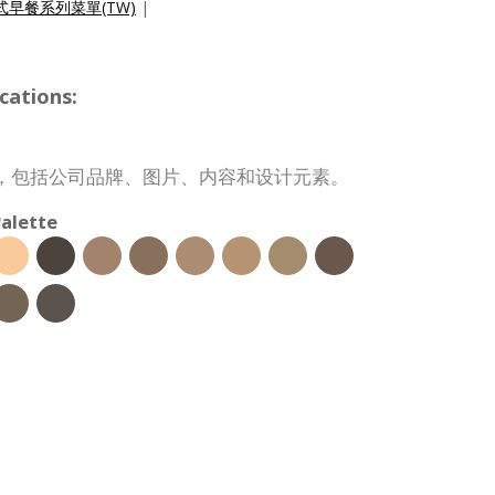
式早餐系列菜單(TW)
|
cations:
，包括公司品牌、图片、内容和设计元素。
alette