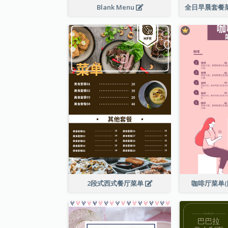
Blank Menu
2段式西式餐厅菜单
咖啡厅菜单(