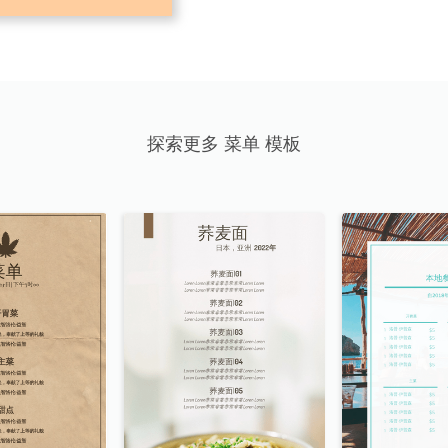
探索更多 菜单 模板