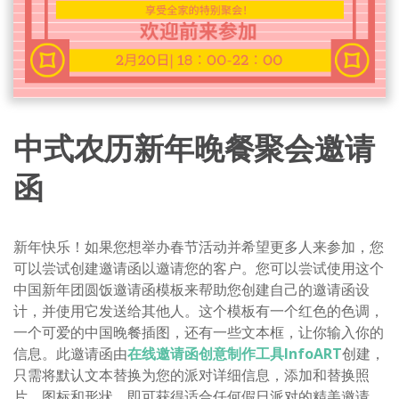
中式农历新年晚餐聚会邀请
函
新年快乐！如果您想举办春节活动并希望更多人来参加，您
可以尝试创建邀请函以邀请您的客户。您可以尝试使用这个
中国新年团圆饭邀请函模板来帮助您创建自己的邀请函设
计，并使用它发送给其他人。这个模板有一个红色的色调，
一个可爱的中国晚餐插图，还有一些文本框，让你输入你的
信息。此邀请函由
在线邀请函创意制作工具InfoART
创建，
只需将默认文本替换为您的派对详细信息，添加和替换照
片、图标和形状，即可获得适合任何假日派对的精美邀请