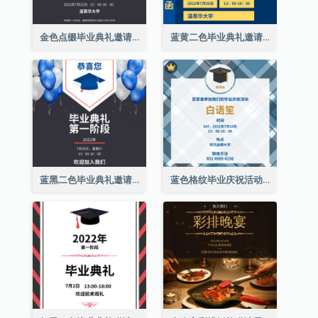
金色点缀毕业典礼邀请函
蓝黄二色毕业典礼邀请函
蓝黑二色毕业典礼邀请函
蓝色格纹毕业庆祝活动邀请函