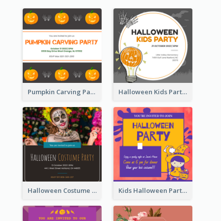
Pumpkin Carving Party Invitation
Halloween Kids Party Invitation
Halloween Costume Party Invitation
Kids Halloween Party Invitation