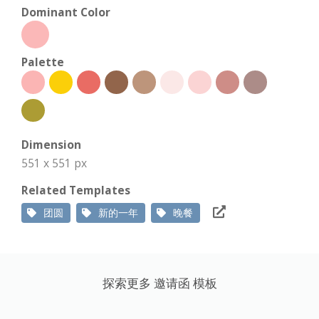
Dominant Color
Palette
Dimension
551 x 551 px
Related Templates
团圆
新的一年
晚餐
探索更多 邀请函 模板