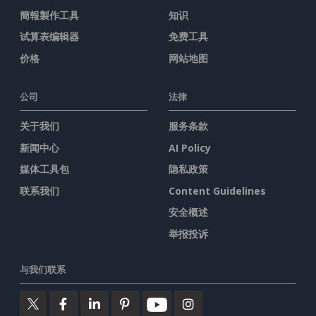
簡報製作工具
知识
试算表编辑器
免费工具
价格
网站地图
公司
法律
关于我们
服务条款
新闻中心
AI Policy
媒体工具包
隐私政策
联系我们
Content Guidelines
安全概述
举报投诉
与我们联系