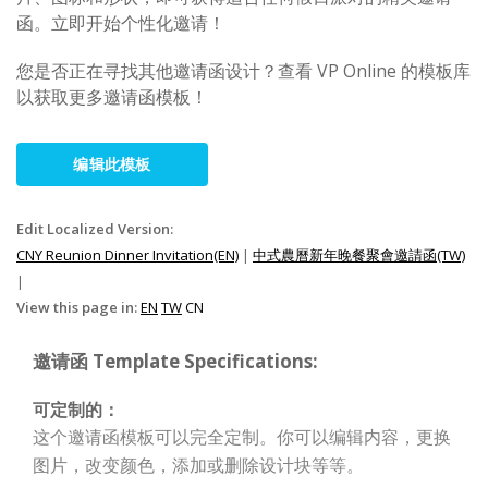
函。立即开始个性化邀请！
您是否正在寻找其他邀请函设计？查看 VP Online 的模板库
以获取更多邀请函模板！
编辑此模板
Edit Localized Version:
CNY Reunion Dinner Invitation(EN)
|
中式農曆新年晚餐聚會邀請函(TW)
|
View this page in:
EN
TW
CN
邀请函 Template Specifications:
可定制的：
这个邀请函模板可以完全定制。你可以编辑内容，更换
图片，改变颜色，添加或删除设计块等等。