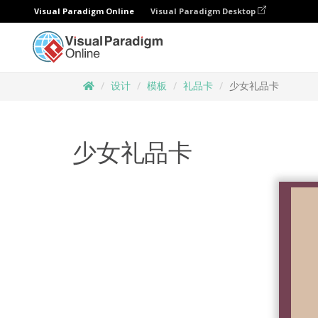
Visual Paradigm Online
Visual Paradigm Desktop
设计
模板
礼品卡
少女礼品卡
少女礼品卡