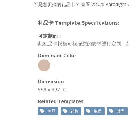
不是您要找的礼品卡？ 查看 Visual Paradig
礼品卡 Template Specifications:
可定制的：
此礼品卡模板可根据您的要求进行定制，
Dominant Color
Dimension
559 x 397 px
Related Templates
美丽
销售
晚餐
时尚