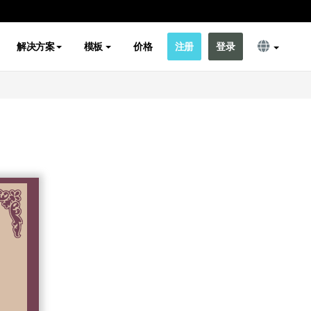
解决方案
模板
价格
注册
登录