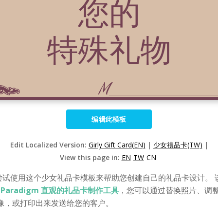
编辑此模板
Edit Localized Version:
Girly Gift Card(EN)
|
少女禮品卡(TW)
|
View this page in:
EN
TW
CN
尝试使用这个少女礼品卡模板来帮助您创建自己的礼品卡设计。 
al Paradigm 直观的礼品卡制作工具
，您可以通过替换照片、调
像，或打印出来发送给您的客户。