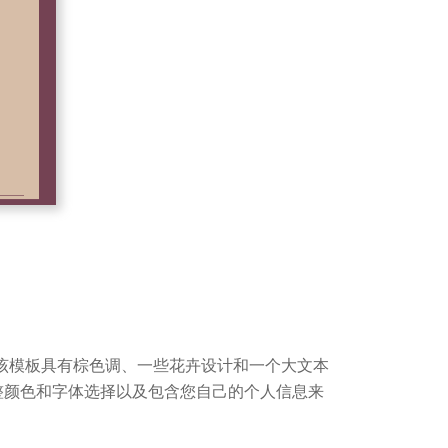
该模板具有棕色调、一些花卉设计和一个大文本
整颜色和字体选择以及包含您自己的个人信息来