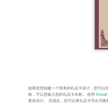
如果您想创建一个简单的礼品卡设计，您可以
框，可让您输入您的礼品卡名称。 使用
Visu
更改设计。 完成后，您可以将礼品卡导出为图