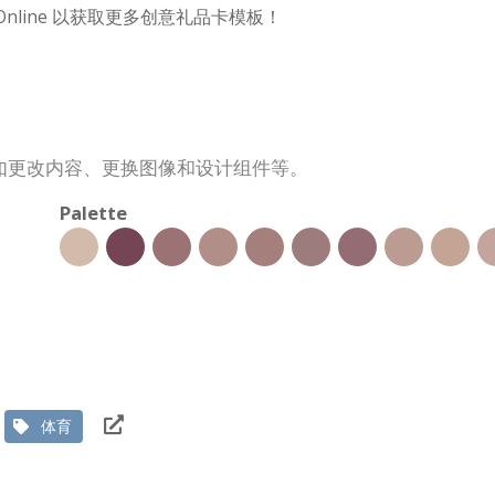
m Online 以获取更多创意礼品卡模板！
如更改内容、更换图像和设计组件等。
Palette
体育