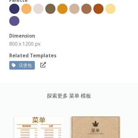
Palette
Dimension
800 x 1200 px
Related Templates
汉堡包
探索更多 菜单 模板