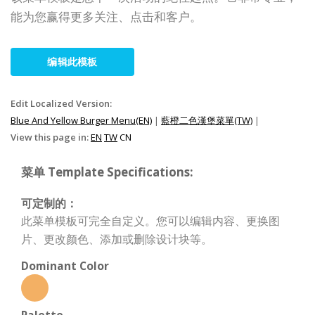
能为您赢得更多关注、点击和客户。
编辑此模板
Edit Localized Version:
Blue And Yellow Burger Menu(EN)
|
藍橙二色漢堡菜單(TW)
|
View this page in:
EN
TW
CN
菜单 Template Specifications:
可定制的：
此菜单模板可完全自定义。您可以编辑内容、更换图
片、更改颜色、添加或删除设计块等。
Dominant Color