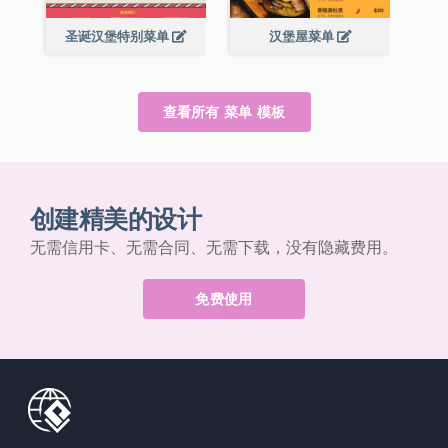
圣诞汉堡特别菜单
汉堡屋菜单
查看所有 菜单 模板
创建精美的设计
无需信用卡、无需合同、无需下载，没有隐藏费用。
免费使用