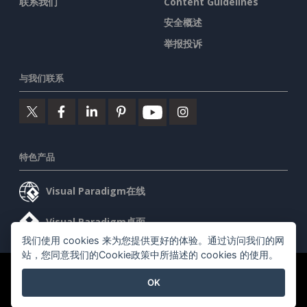
联系我们
Content Guidelines
安全概述
举报投诉
与我们联系
特色产品
Visual Paradigm在线
Visual Paradigm桌面
我们使用 cookies 来为您提供更好的体验。通过访问我们的网
站，您同意我们的Cookie政策中所描述的 cookies 的使用。
©2026 by Visual Paradigm. 版权所有。
服务条款
AI Policy
OK
隐私政策