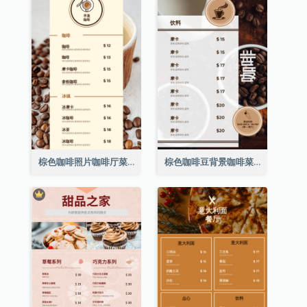
棕色咖啡照片咖啡厅菜单
棕色咖啡豆背景咖啡菜单