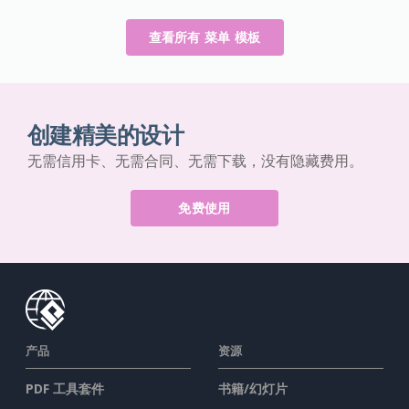
查看所有 菜单 模板
创建精美的设计
无需信用卡、无需合同、无需下载，没有隐藏费用。
免费使用
产品
资源
PDF 工具套件
书籍/幻灯片