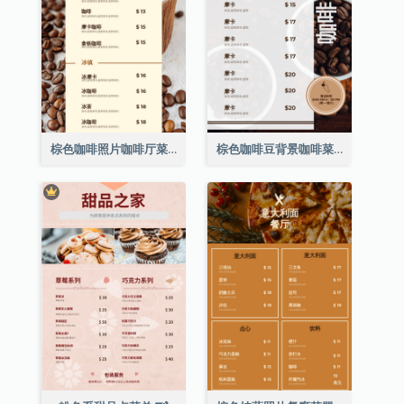
棕色咖啡照片咖啡厅菜单
棕色咖啡豆背景咖啡菜单