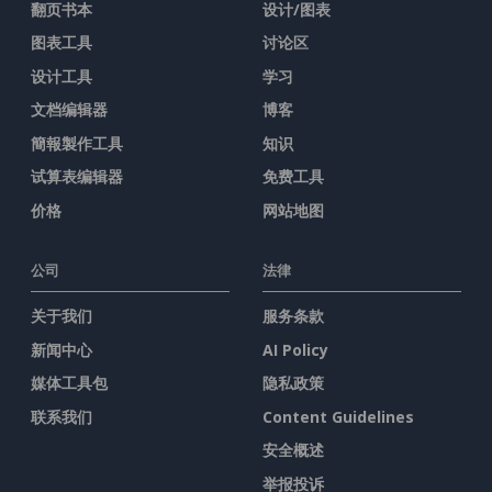
翻页书本
设计/图表
图表工具
讨论区
设计工具
学习
文档编辑器
博客
簡報製作工具
知识
试算表编辑器
免费工具
价格
网站地图
公司
法律
关于我们
服务条款
新闻中心
AI Policy
媒体工具包
隐私政策
联系我们
Content Guidelines
安全概述
举报投诉