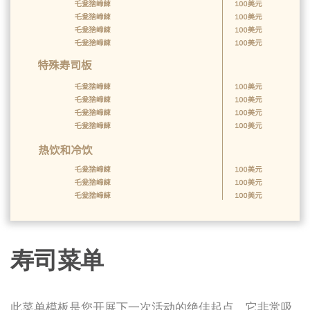
寿司菜单
此菜单模板是您开展下一次活动的绝佳起点。它非常吸