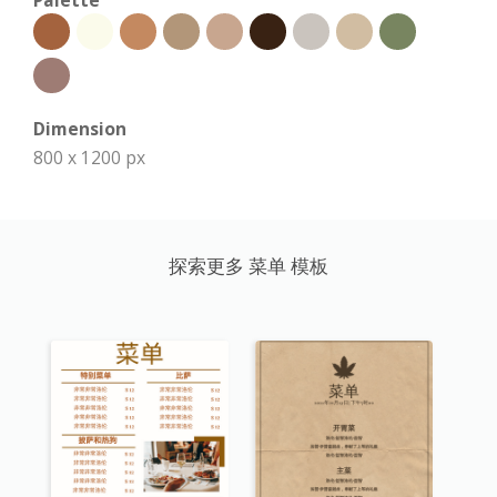
Palette
Dimension
800 x 1200 px
探索更多 菜单 模板