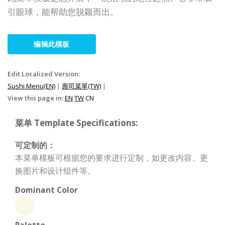
引眼球，能帮助您脱颖而出。
编辑此模板
Edit Localized Version:
Sushi Menu(EN)
|
壽司菜單(TW)
|
View this page in:
EN
TW
CN
菜单 Template Specifications:
可定制的：
本菜单模板可根据您的要求进行定制，如更改内容、更
换图片和设计组件等。
Dominant Color