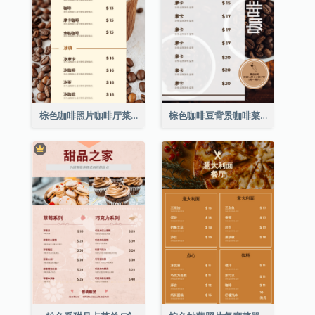
棕色咖啡照片咖啡厅菜单
棕色咖啡豆背景咖啡菜单