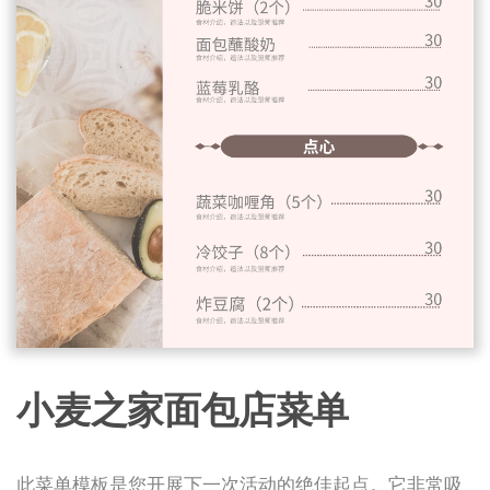
小麦之家面包店菜单
此菜单模板是您开展下一次活动的绝佳起点。它非常吸