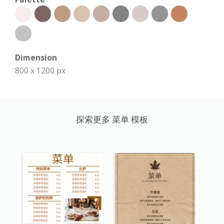
Dimension
800 x 1200 px
探索更多 菜单 模板