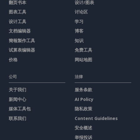
翻页书本
设计/图表
图表工具
讨论区
设计工具
学习
文档编辑器
博客
簡報製作工具
知识
试算表编辑器
免费工具
价格
网站地图
公司
法律
关于我们
服务条款
新闻中心
AI Policy
媒体工具包
隐私政策
联系我们
Content Guidelines
安全概述
举报投诉