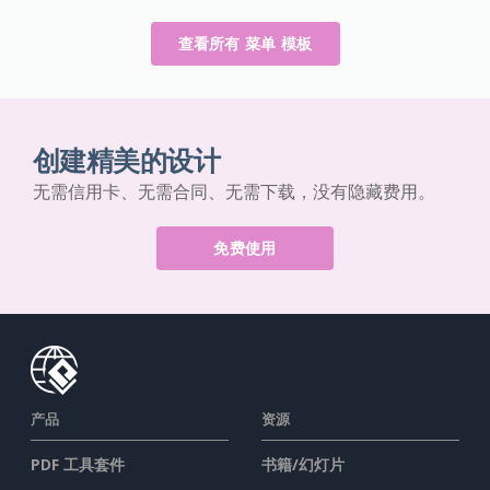
查看所有 菜单 模板
创建精美的设计
无需信用卡、无需合同、无需下载，没有隐藏费用。
免费使用
产品
资源
PDF 工具套件
书籍/幻灯片