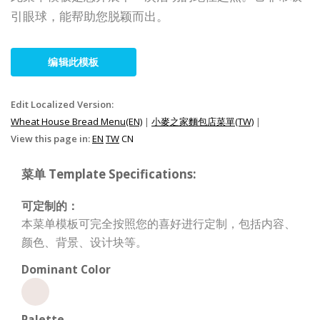
引眼球，能帮助您脱颖而出。
编辑此模板
Edit Localized Version:
Wheat House Bread Menu(EN)
|
小麥之家麵包店菜單(TW)
|
View this page in:
EN
TW
CN
菜单 Template Specifications:
可定制的：
本菜单模板可完全按照您的喜好进行定制，包括内容、
颜色、背景、设计块等。
Dominant Color
Palette