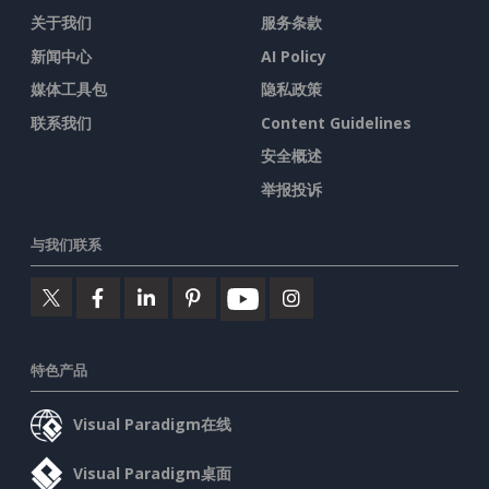
关于我们
服务条款
新闻中心
AI Policy
媒体工具包
隐私政策
联系我们
Content Guidelines
安全概述
举报投诉
与我们联系
特色产品
Visual Paradigm在线
Visual Paradigm桌面