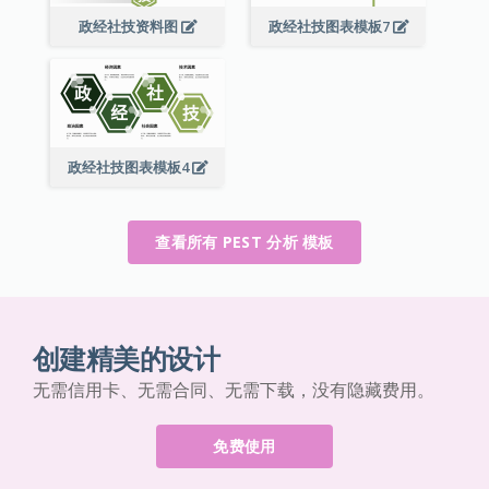
政经社技资料图
政经社技图表模板7
政经社技图表模板4
查看所有 PEST 分析 模板
创建精美的设计
无需信用卡、无需合同、无需下载，没有隐藏费用。
免费使用