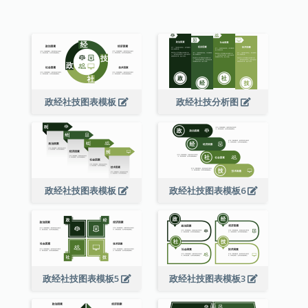
政经社技图表模板
政经社技分析图
政经社技图表模板
政经社技图表模板6
政经社技图表模板5
政经社技图表模板3