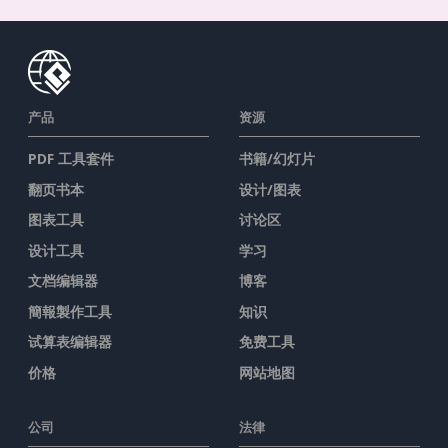
产品
资源
PDF 工具套件
书籍/幻灯片
翻页书本
设计/图表
图表工具
讨论区
设计工具
学习
文档编辑器
博客
簡報製作工具
知识
试算表编辑器
免费工具
价格
网站地图
公司
法律