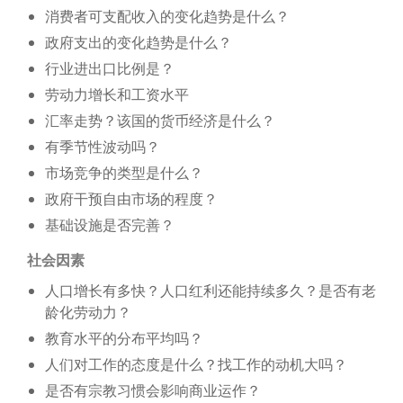
消费者可支配收入的变化趋势是什么？
政府支出的变化趋势是什么？
行业进出口比例是？
劳动力增长和工资水平
汇率走势？该国的货币经济是什么？
有季节性波动吗？
市场竞争的类型是什么？
政府干预自由市场的程度？
基础设施是否完善？
社会因素
人口增长有多快？人口红利还能持续多久？是否有老
龄化劳动力？
教育水平的分布平均吗？
人们对工作的态度是什么？找工作的动机大吗？
是否有宗教习惯会影响商业运作？