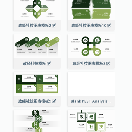
政经社技图表模板2
政经社技图表模板10
政经社技模板
政经社技图表模板8
政经社技图表模板9
Blank PEST Analysis