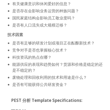
有关健康意识和休闲爱好的信息？
是否存在会影响业务运营的种族问题？
国民家庭结构会影响员工敬业度吗？
是否有人口流失或大规模迁移？
技术因素
是否有足够的研发计划或项目正在酝酿新技术？
竞争对手是否也掌握核心技术？
科技资讯的热点在哪？
能源供应的表现和趋势如何？货源和价格是稳定的还
是不稳定的？
废物处理和回收利用的技术和用途是什么？
是否有可能获得公共研发资金？
PEST 分析 Template Specifications: