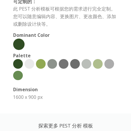
可定制的：
此 PEST 分析模板可根据您的需求进行完全定制。
您可以随意编辑内容、更换图片、更改颜色、添加
或删除设计块等。
Dominant Color
Palette
Dimension
1600 x 900 px
探索更多 PEST 分析 模板