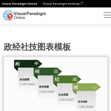
Visual Paradigm Online
Visual Paradigm Desktop
设计
模板
PEST 分析
政经社技图表模板
政经社技图表模板