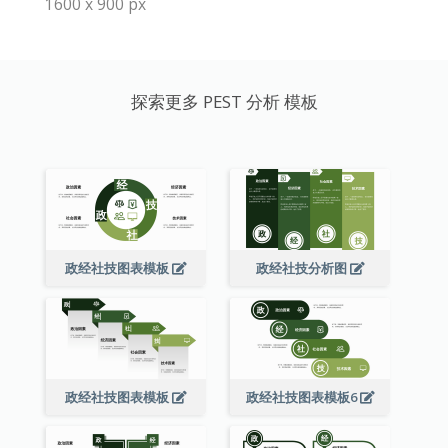
1600 x 900 px
探索更多 PEST 分析 模板
政经社技图表模板
政经社技分析图
政经社技图表模板
政经社技图表模板6