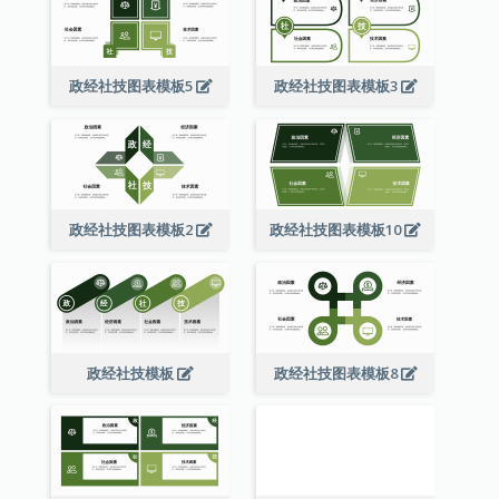
政经社技图表模板5
政经社技图表模板3
政经社技图表模板2
政经社技图表模板10
政经社技模板
政经社技图表模板8