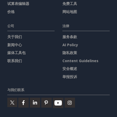
试算表编辑器
免费工具
价格
网站地图
公司
法律
关于我们
服务条款
新闻中心
AI Policy
媒体工具包
隐私政策
联系我们
Content Guidelines
安全概述
举报投诉
与我们联系