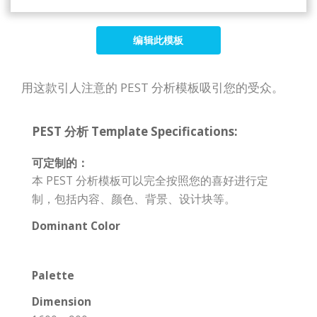
编辑此模板
用这款引人注意的 PEST 分析模板吸引您的受众。
PEST 分析 Template Specifications:
可定制的：
本 PEST 分析模板可以完全按照您的喜好进行定
制，包括内容、颜色、背景、设计块等。
Dominant Color
Palette
Dimension