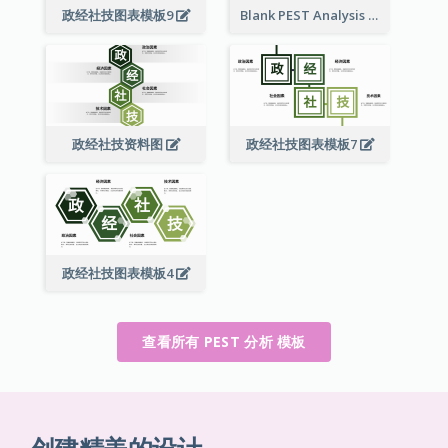
政经社技图表模板9
Blank PEST Analysis
政经社技资料图
政经社技图表模板7
政经社技图表模板4
查看所有 PEST 分析 模板