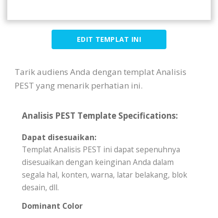
EDIT TEMPLAT INI
Tarik audiens Anda dengan templat Analisis
PEST yang menarik perhatian ini.
Analisis PEST Template Specifications:
Dapat disesuaikan:
Templat Analisis PEST ini dapat sepenuhnya
disesuaikan dengan keinginan Anda dalam
segala hal, konten, warna, latar belakang, blok
desain, dll.
Dominant Color