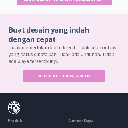
Buat desain yang indah
dengan cepat
Tidak memerlukan kartu kredit. Tidak ada kontrak
yang harus dibatalkan. Tidak ada unduhan. Tidak
ada biaya tersembunyi.
MEMULAI SECARA GRATIS
Produk
Sumber Daya