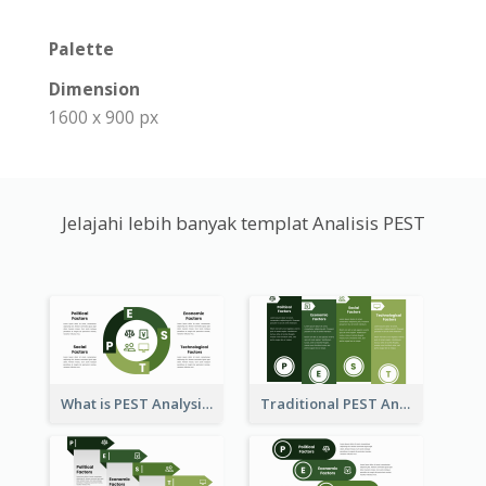
Palette
Dimension
1600 x 900 px
Jelajahi lebih banyak templat Analisis PEST
What is PEST Analysis? Customizable PEST Template
Traditional PEST Analysis Template