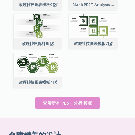
政經社技圖表模板9
Blank PEST Analysis
政經社技資料圖
政經社技圖表模板7
政經社技圖表模板4
查看所有 PEST 分析 模板