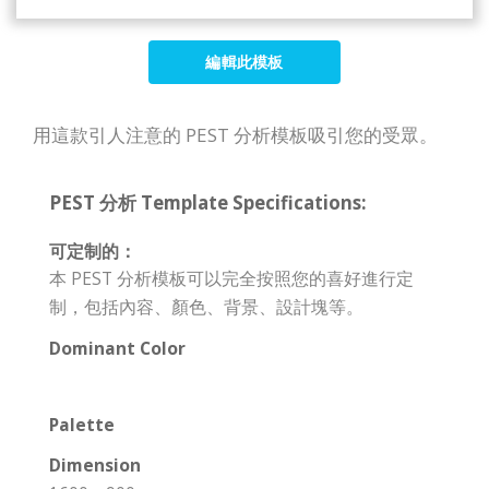
編輯此模板
用這款引人注意的 PEST 分析模板吸引您的受眾。
PEST 分析 Template Specifications:
可定制的：
本 PEST 分析模板可以完全按照您的喜好進行定
制，包括內容、顏色、背景、設計塊等。
Dominant Color
Palette
Dimension