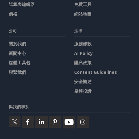
試算表編輯器
免費工具
價格
網站地圖
公司
法律
關於我們
服務條款
新聞中心
AI Policy
媒體工具包
隱私政策
聯繫我們
Content Guidelines
安全概述
舉報投訴
與我們聯系