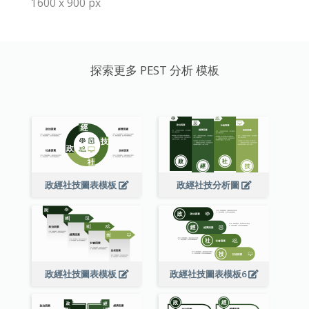
1600 x 900 px
探索更多 PEST 分析 模板
政經社技圖表模板
政經社技分析圖
政經社技圖表模板
政經社技圖表模板6