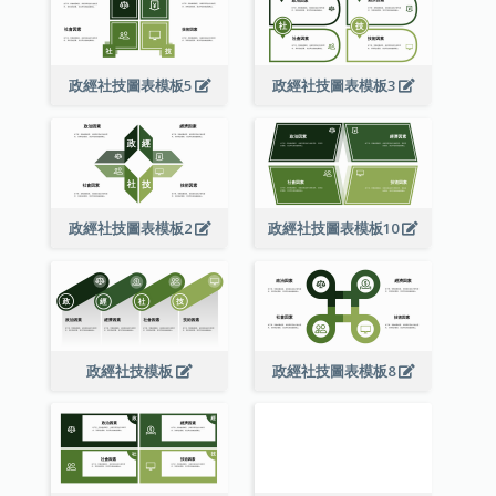
政經社技圖表模板5
政經社技圖表模板3
政經社技圖表模板2
政經社技圖表模板10
政經社技模板
政經社技圖表模板8