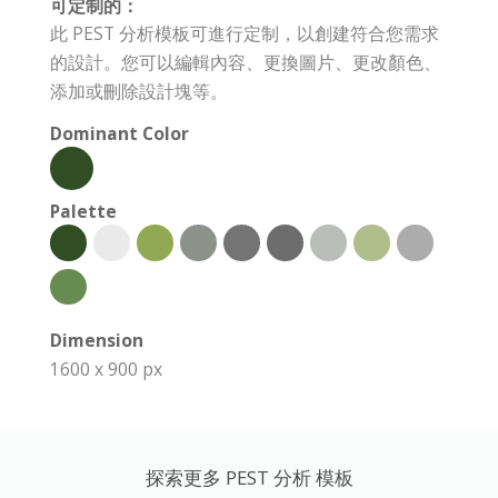
可定制的：
此 PEST 分析模板可進行定制，以創建符合您需求
的設計。您可以編輯內容、更換圖片、更改顏色、
添加或刪除設計塊等。
Dominant Color
Palette
Dimension
1600 x 900 px
探索更多 PEST 分析 模板