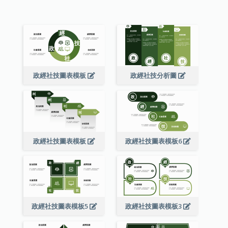
政經社技圖表模板
政經社技分析圖
政經社技圖表模板
政經社技圖表模板6
政經社技圖表模板5
政經社技圖表模板3