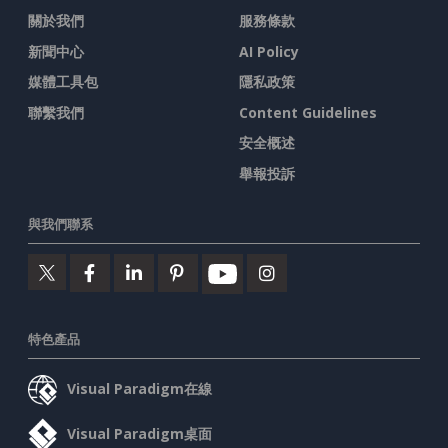
關於我們
服務條款
新聞中心
AI Policy
媒體工具包
隱私政策
聯繫我們
Content Guidelines
安全概述
舉報投訴
與我們聯系
特色產品
Visual Paradigm在線
Visual Paradigm桌面