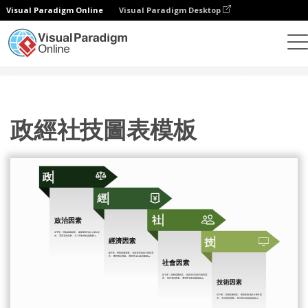
Visual Paradigm Online
Visual Paradigm Desktop
設計
模板
PEST 分析
政經社技圖表模板
政經社技圖表模板