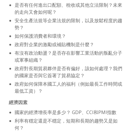
是否有任何進出口配額、稅收或其他立法限制？未來
的走向又會如何呢？
安全生產法規等企業法規的限制，以及放鬆程度的趨
勢？
如何保護消費者和環境？
政府對企業的激勵或補貼機制是什麼？
有沒有政治動盪？是否存在影響工業活動的叛亂分子
或軍事組織？
政府對長期貿易夥伴是否有偏好，該如何處理？我們
的國家是否與它簽署了貿易協定？
政府如何保障本國工人的福利（例如最長工作時間或
最低工資）？
經濟因素
國家的經濟增長率是多少？ GDP、CCI和PMI指數
利率有穩定還是不穩定，短期和長期的趨勢又是如
何？