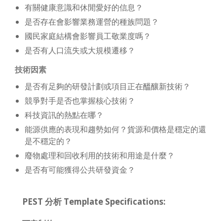
有關健康意識和休閒愛好的信息？
是否存在會影響業務運營的種族問題？
國民家庭結構會影響員工敬業度嗎？
是否有人口流失或大規模遷移？
技術因素
是否有足夠的研發計劃或項目正在醞釀新技術？
競爭對手是否也掌握核心技術？
科技資訊的熱點在哪？
能源供應的表現和趨勢如何？貨源和價格是穩定的還
是不穩定的？
廢物處理和回收利用的技術和用途是什麼？
是否有可能獲得公共研發資金？
PEST 分析 Template Specifications: