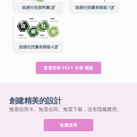
政經社技資料圖
政經社技圖表模板7
政經社技圖表模板4
查看所有 PEST 分析 模板
創建精美的設計
無需信用卡、無需合同、無需下載，沒有隱藏費用。
免費使用