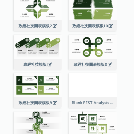
政經社技圖表模板2
政經社技圖表模板10
政經社技模板
政經社技圖表模板8
政經社技圖表模板9
Blank PEST Analysis