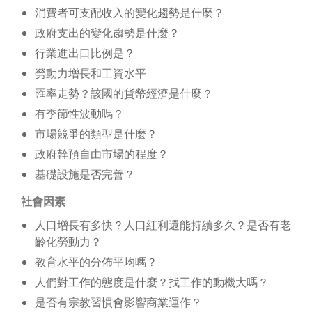
消費者可支配收入的變化趨勢是什麼？
政府支出的變化趨勢是什麼？
行業進出口比例是？
勞動力增長和工資水平
匯率走勢？該國的貨幣經濟是什麼？
有季節性波動嗎？
市場競爭的類型是什麼？
政府幹預自由市場的程度？
基礎設施是否完善？
社會因素
人口增長有多快？人口紅利還能持續多久？是否有老
齡化勞動力？
教育水平的分佈平均嗎？
人們對工作的態度是什麼？找工作的動機大嗎？
是否有宗教習慣會影響商業運作？