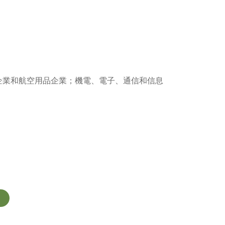
企業和航空用品企業；機電、電子、通信和信息