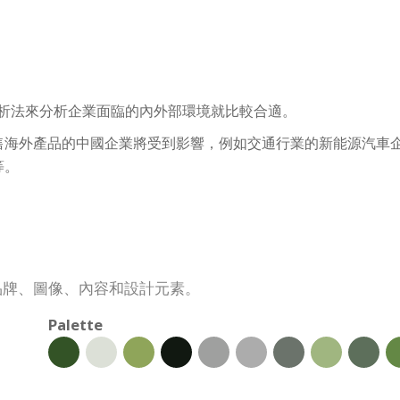
分析法來分析企業面臨的內外部環境就比較合適。
售海外產品的中國企業將受到影響，例如交通行業的新能源汽車
等。
司品牌、圖像、內容和設計元素。
Palette