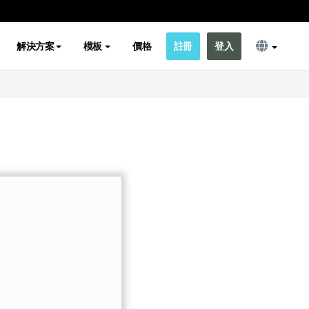
解決方案
模板
價格
註冊
登入