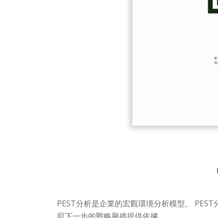
PEST分析是企業的宏觀環境分析模型。 P
司下一步的戰略舉措提供依據。