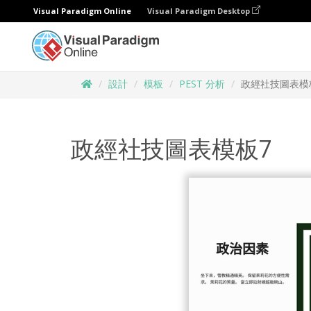
Visual Paradigm Online
Visual Paradigm Desktop
設計
模板
PEST 分析
政經社技圖表模
政經社技圖表模板7