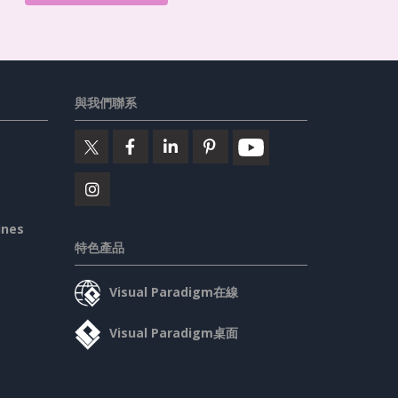
與我們聯系
ines
特色產品
Visual Paradigm在線
Visual Paradigm桌面