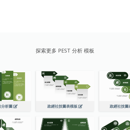
探索更多 PEST 分析 模板
技分析圖
政經社技圖表模板
政經社技圖