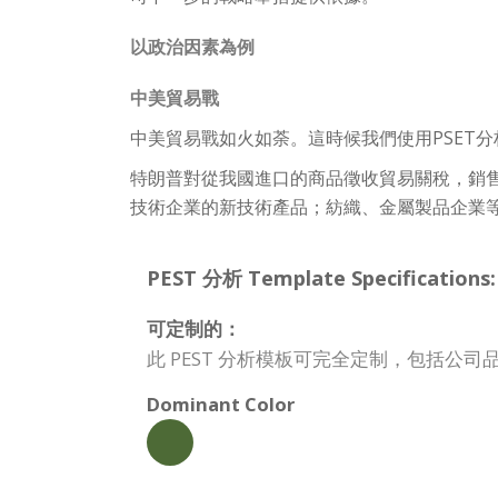
以政治因素為例
中美貿易戰
中美貿易戰如火如荼。這時候我們使用PSET
特朗普對從我國進口的商品徵收貿易關稅，銷
技術企業的新技術產品；紡織、金屬製品企業
PEST 分析 Template Specifications:
可定制的：
此 PEST 分析模板可完全定制，包括公
Dominant Color