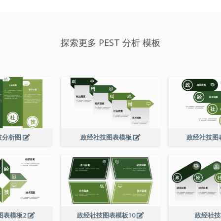
探索更多 PEST 分析 模板
技分析图
政经社技图表模板
政经社技图
图表模板2
政经社技图表模板10
政经社