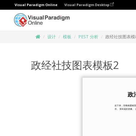
Visual Paradigm Online
Visual Paradigm Desktop
设计
模板
PEST 分析
政经社技图表模
政经社技图表模板2