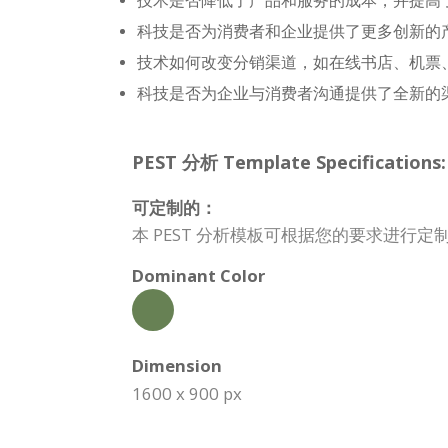
技术是否降低了产品和服务的成本，并提高
科技是否为消费者和企业提供了更多创新的
技术如何改变分销渠道，如在线书店、机票
科技是否为企业与消费者沟通提供了全新的
PEST 分析 Template Specifications:
可定制的：
本 PEST 分析模板可根据您的要求进行
Dominant Color
Dimension
1600 x 900 px