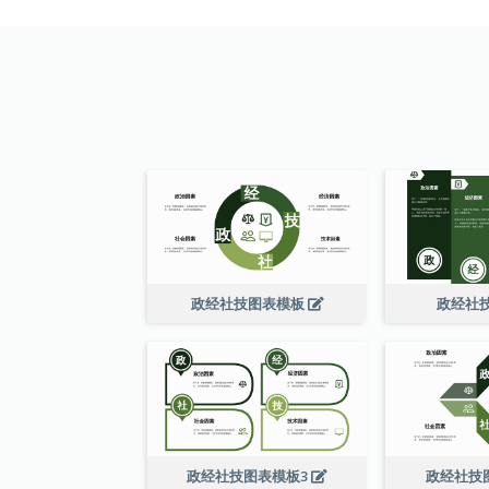
政经社技图表模板
政经社
政经社技图表模板3
政经社技