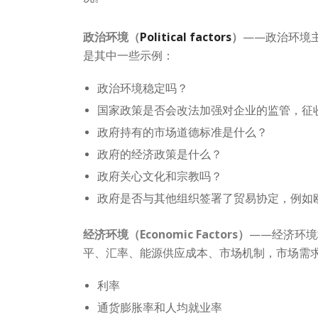
政治环境（
Political factors
）
——政治环境
是其中一些示例：
政治环境稳定吗？
国家政策是否会改法加强对企业的监管，征
政府持有的市场道德标准是什么？
政府的经济政策是什么？
政府关心文化和宗教吗？
政府是否与其他组织签署了贸易协定，例如欧盟
经济环境（Economic Factors）
——经济环境
平、汇率、能源供应成本、市场机制，市场需
利率
通货膨胀率和人均就业率