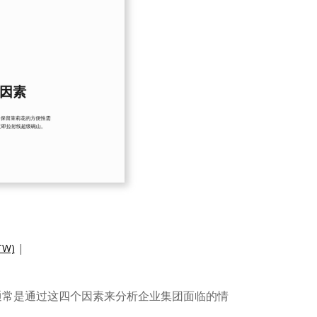
W)
|
，通常是通过这四个因素来分析企业集团面临的情