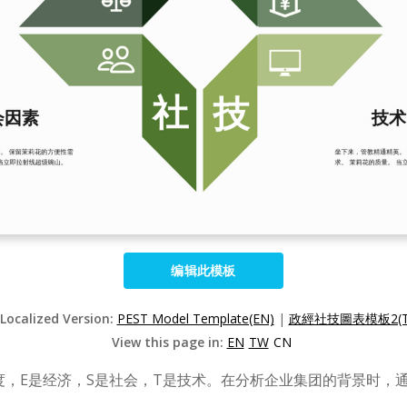
编辑此模板
 Localized Version:
PEST Model Template(EN)
|
政經社技圖表模板2(T
View this page in:
EN
TW
CN
制度，E是经济，S是社会，T是技术。在分析企业集团的背景时