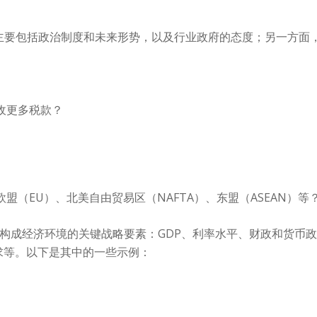
主要包括政治制度和未来形势，以及行业政府的态度；另一方面
收更多税款？
（EU）、北美自由贸易区（NAFTA）、东盟（ASEAN）等
构成经济环境的关键战略要素：GDP、利率水平、财政和货币
求等。以下是其中的一些示例：