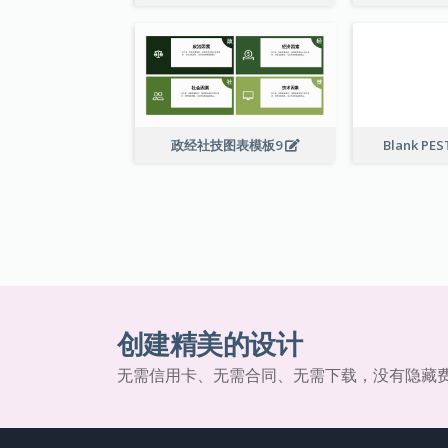
政经社技图表模板9
Blank PES
创建精美的设计
无需信用卡、无需合同、无需下载，没有隐藏