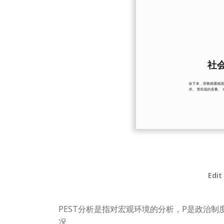
Edit
PEST分析是指对宏观环境的分析，P是政治
况。