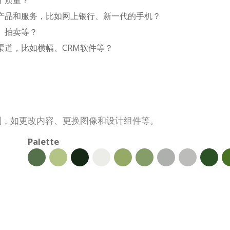
了质量？
产品和服务，比如网上银行、新一代的手机？
、拍卖等？
渠道，比如横幅、CRM软件等？
定制，如更改内容、更换图像和设计组件等。
Palette