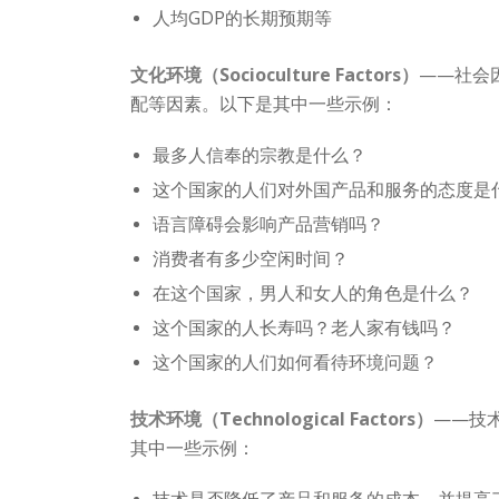
人均GDP的长期预期等
文化环境（Socioculture Factors）
——社会
配等因素。以下是其中一些示例：
最多人信奉的宗教是什么？
这个国家的人们对外国产品和服务的态度是
语言障碍会影响产品营销吗？
消费者有多少空闲时间？
在这个国家，男人和女人的角色是什么？
这个国家的人长寿吗？老人家有钱吗？
这个国家的人们如何看待环境问题？
技术环境（Technological Factors）
——技
其中一些示例：