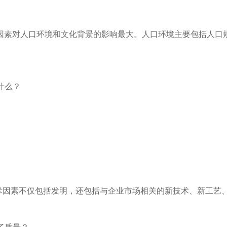
因素对人口环境和文化背景的影响最大。人口环境主要包括人口
什么？
术因素不仅包括发明，还包括与企业市场相关的新技术、新工艺