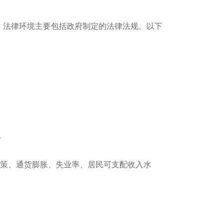
，法律环境主要包括政府制定的法律法规。以下
？
政策、通货膨胀、失业率、居民可支配收入水