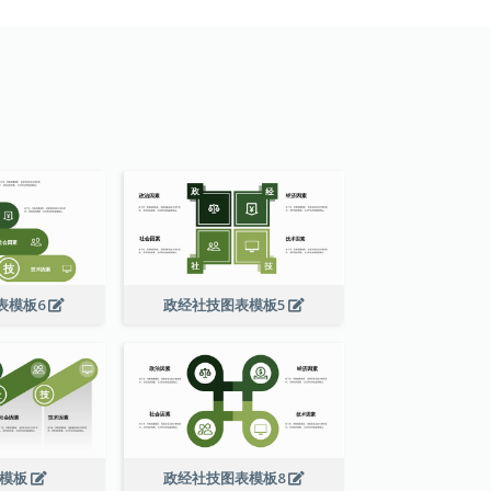
表模板6
政经社技图表模板5
技模板
政经社技图表模板8