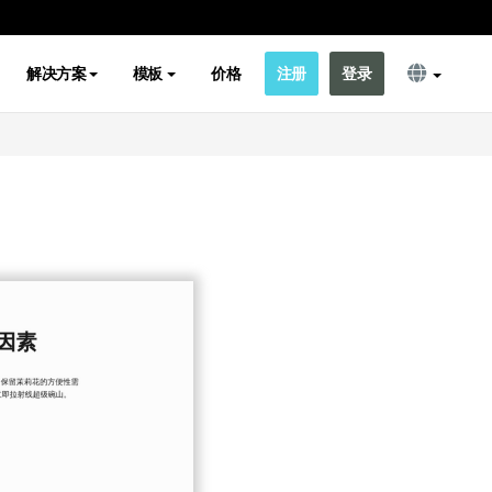
解决方案
模板
价格
注册
登录