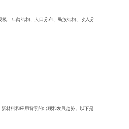
规模、年龄结构、人口分布、民族结构、收入分
、新材料和应用背景的出现和发展趋势。以下是