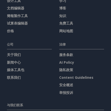
设计工具
学习
文档编辑器
博客
簡報製作工具
知识
试算表编辑器
免费工具
价格
网站地图
公司
法律
关于我们
服务条款
新闻中心
AI Policy
媒体工具包
隐私政策
联系我们
Content Guidelines
安全概述
举报投诉
与我们联系