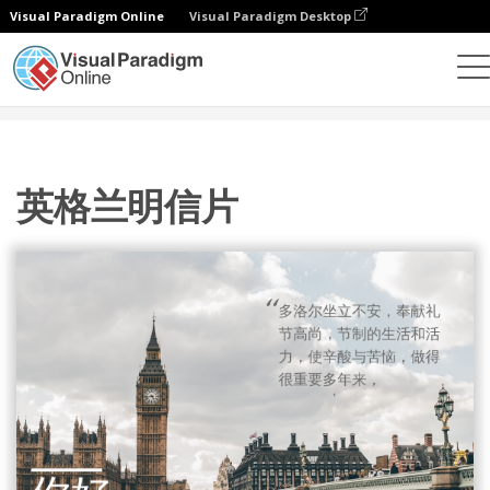
Visual Paradigm Online
Visual Paradigm Desktop
设计
模板
明信片
英格兰明信片
英格兰明信片