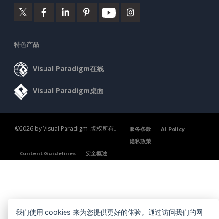
特色产品
Visual Paradigm在线
Visual Paradigm桌面
©2026 by Visual Paradigm. 版权所有。
服务条款
AI Policy
隐私政策
Content Guidelines
安全概述
我们使用 cookies 来为您提供更好的体验。通过访问我们的网