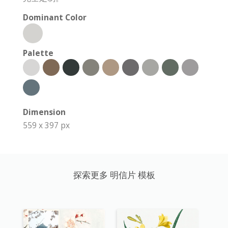
Dominant Color
Palette
Dimension
559 x 397 px
探索更多 明信片 模板