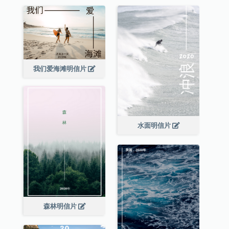
我们爱海滩明信片
水面明信片
森林明信片