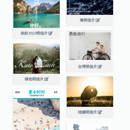
海明信片
你好2022明信片
台湾明信片
绿色明信片
结婚明信片