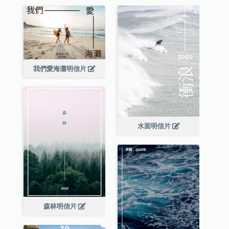
我們愛海灘明信片
水面明信片
森林明信片