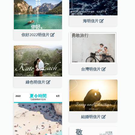
海明信片
你好2022明信片
台灣明信片
綠色明信片
結婚明信片