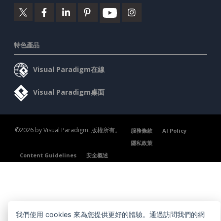
特色產品
Visual Paradigm在線
Visual Paradigm桌面
©2026 by Visual Paradigm. 版權所有。
服務條款
AI Policy
隱私政策
Content Guidelines
安全概述
我們使用 cookies 來為您提供更好的體驗。通過訪問我們的網