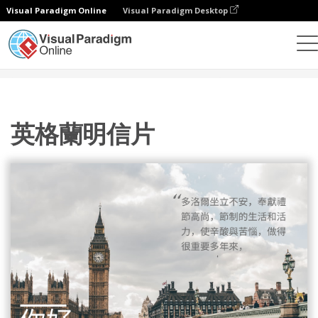
Visual Paradigm Online
Visual Paradigm Desktop
設計
模板
明信片
英格蘭明信片
英格蘭明信片