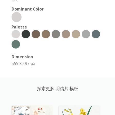
Dominant Color
Palette
Dimension
559 x 397 px
探索更多 明信片 模板