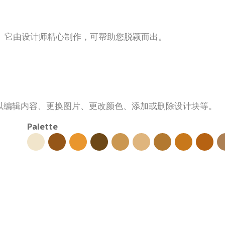
。它由设计师精心制作，可帮助您脱颖而出。
以编辑内容、更换图片、更改颜色、添加或删除设计块等。
Palette