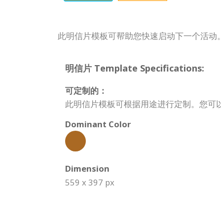
此明信片模板可帮助您快速启动下一个活动
明信片 Template Specifications:
可定制的：
此明信片模板可根据用途进行定制。您可
Dominant Color
Dimension
559 x 397 px