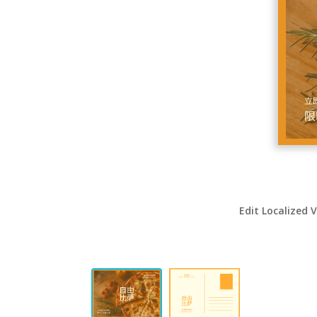
Edit Localized 