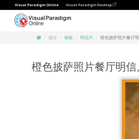
Visual Paradigm Online
Visual Paradigm Desktop
设计
模板
明信片
橙色披萨照片餐厅
橙色披萨照片餐厅明信