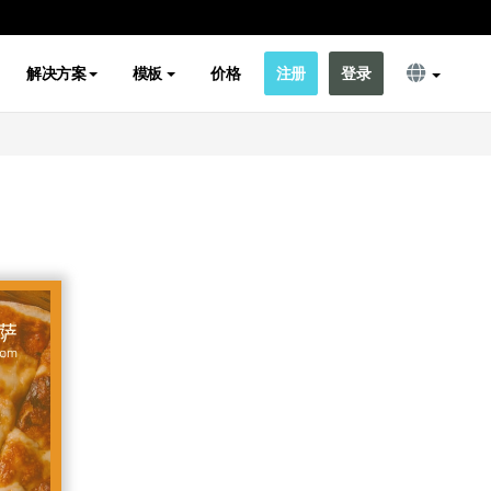
解决方案
模板
价格
注册
登录