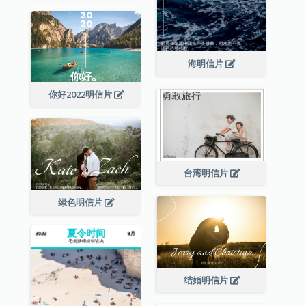
海明信片
你好2022明信片
台湾明信片
绿色明信片
结婚明信片