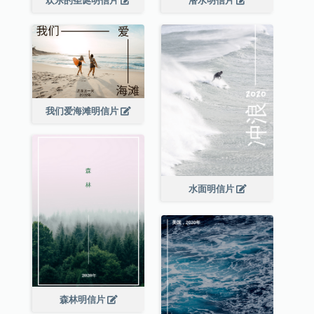
欢乐的圣诞明信片
潜水明信片
我们爱海滩明信片
水面明信片
森林明信片