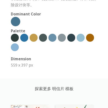
除设计块等。
Dominant Color
Palette
Dimension
559 x 397 px
探索更多 明信片 模板