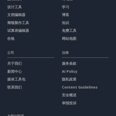
设计工具
学习
文档编辑器
博客
簡報製作工具
知识
试算表编辑器
免费工具
价格
网站地图
公司
法律
关于我们
服务条款
新闻中心
AI Policy
媒体工具包
隐私政策
联系我们
Content Guidelines
安全概述
举报投诉
与我们联系