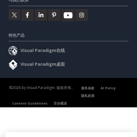
特色产品
Visual Paradigm在线
Visual Paradigm桌面
©2026 by Visual Paradigm. 版权所有。
服务条款
AI Policy
隐私政策
Content Guidelines
安全概述