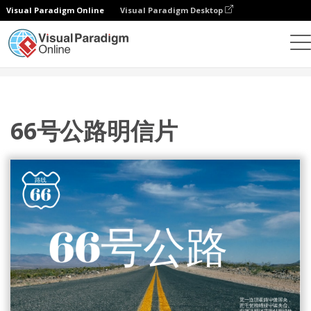
Visual Paradigm Online
Visual Paradigm Desktop
设计
模板
明信片
66号公路明信片
66号公路明信片