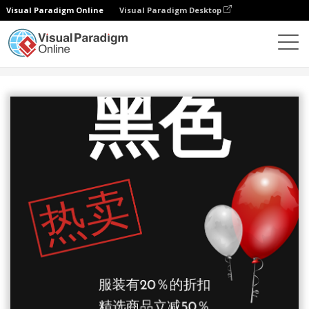
Visual Paradigm Online
Visual Paradigm Desktop
设计
模板
海报
红黑色气球黑色星期五海报