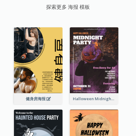
探索更多 海报 模板
健身房海报
Halloween Midnight Party Poster