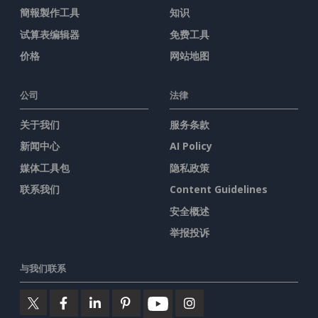
簡報製作工具
知识
试算表编辑器
免费工具
价格
网站地图
公司
法律
关于我们
服务条款
新闻中心
AI Policy
媒体工具包
隐私政策
联系我们
Content Guidelines
安全概述
举报投诉
与我们联系