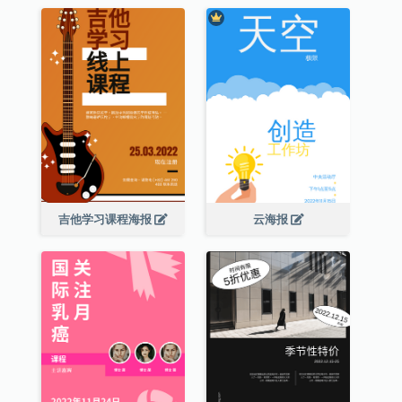
吉他学习课程海报
云海报