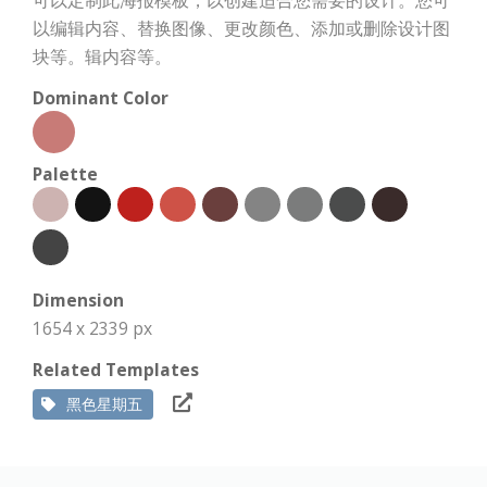
以编辑内容、替换图像、更改颜色、添加或删除设计图
块等。辑内容等。
Dominant Color
Palette
Dimension
1654 x 2339 px
Related Templates
黑色星期五