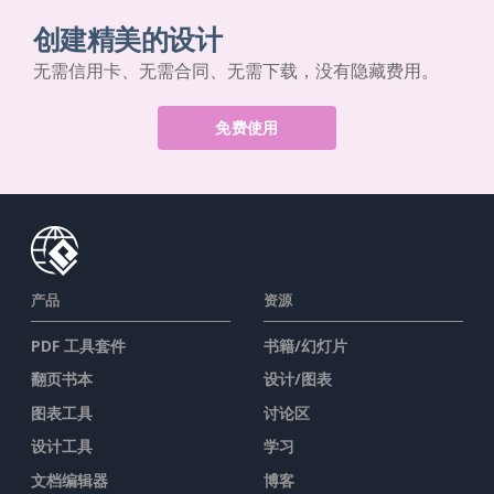
创建精美的设计
无需信用卡、无需合同、无需下载，没有隐藏费用。
免费使用
产品
资源
PDF 工具套件
书籍/幻灯片
翻页书本
设计/图表
图表工具
讨论区
设计工具
学习
文档编辑器
博客