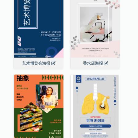
艺术博览会海报
香水店海报