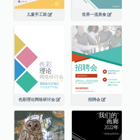
儿童手工班
世界一流美食
色彩理论网络研讨会
招聘会