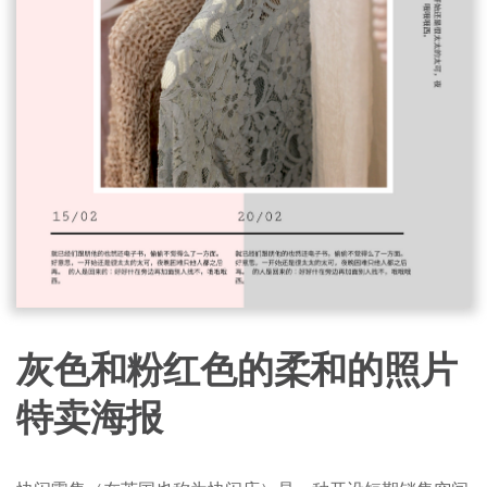
灰色和粉红色的柔和的照片
特卖海报