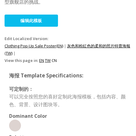
型旗舰店的挑战。
编辑此模板
Edit Localized Version:
Clothing Pop-Up Sale Poster(EN)
|
灰色和粉紅色的柔和的照片特賣海報
(TW)
|
View this page in:
EN
TW
CN
海报 Template Specifications:
可定制的：
可以完全按照您的喜好定制此海报模板，包括内容、颜
色、背景、设计图块等。
Dominant Color