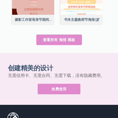
摄影工作室母亲节期间限定优惠宣传海报
书本主题教师节海报
查看所有 海报 模板
创建精美的设计
无需信用卡、无需合同、无需下载，没有隐藏费用。
免费使用