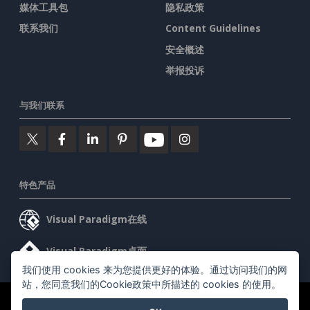
媒体工具包
隐私政策
联系我们
Content Guidelines
安全概述
举报投诉
与我们联系
特色产品
Visual Paradigm在线
Visual Paradigm桌面
我们使用 cookies 来为您提供更好的体验。通过访问我们的网
站，您同意我们的Cookie政策中所描述的 cookies 的使用。
©2026 by Visual Paradigm. 版权所有。
服务条款
AI Policy