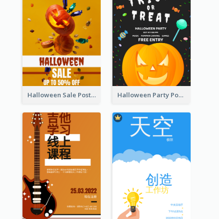
Halloween Sale Poster
Halloween Party Poster