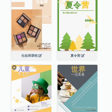
化妆师课程
夏令营