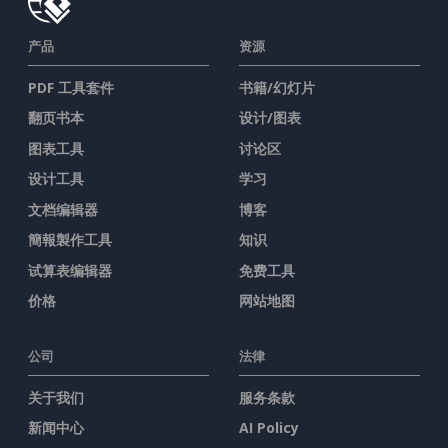
产品
资源
PDF 工具套件
书籍/幻灯片
翻页书本
设计/图表
图表工具
讨论区
设计工具
学习
文档编辑器
博客
簡報製作工具
知识
试算表编辑器
免费工具
价格
网站地图
公司
法律
关于我们
服务条款
新闻中心
AI Policy