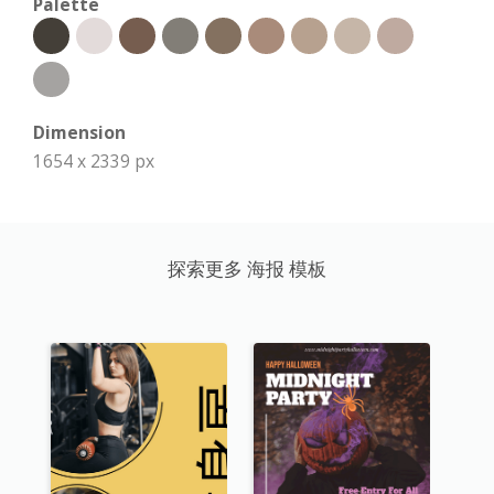
Palette
Dimension
1654 x 2339 px
探索更多 海报 模板