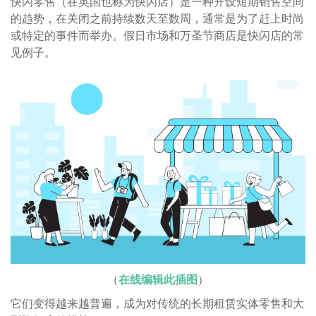
快闪零售（在英国也称为快闪店）是一种开设短期销售空间
的趋势，在关闭之前持续数天至数周，通常是为了赶上时尚
或特定的事件而举办。假日市场和万圣节商店是快闪店的常
见例子。
（
在线编辑此插图
）
它们变得越来越普遍，成为对传统的长期租赁实体零售和大