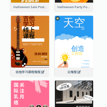
Halloween Sale Poster
Halloween Party Poster
吉他学习课程海报
云海报