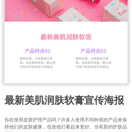
最新美肌润肤软膏宣传海报
你在使用皮肤护理产品吗？许多人使用不同种类的产品来保
持他们的皮肤健康，也使他们看起来更好。当有新的护肤品