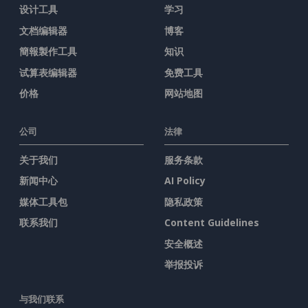
设计工具
学习
文档编辑器
博客
簡報製作工具
知识
试算表编辑器
免费工具
价格
网站地图
公司
法律
关于我们
服务条款
新闻中心
AI Policy
媒体工具包
隐私政策
联系我们
Content Guidelines
安全概述
举报投诉
与我们联系