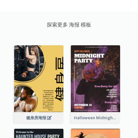
探索更多 海报 模板
健身房海报
Halloween Midnight Party Poster