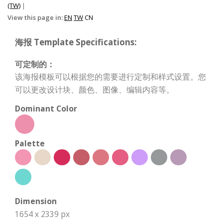
(TW)
|
View this page in:
EN
TW
CN
海报 Template Specifications:
可定制的：
该海报模板可以根据您的需要进行定制和样式设置。您
可以更改设计块、颜色、图像、编辑内容等。
Dominant Color
Palette
Dimension
1654 x 2339 px