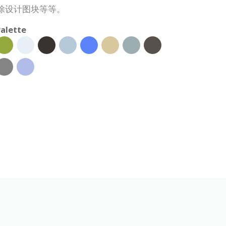
除设计图块等等。
alette