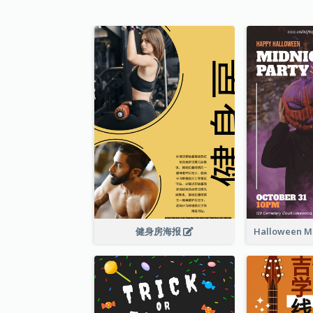
健身房海报