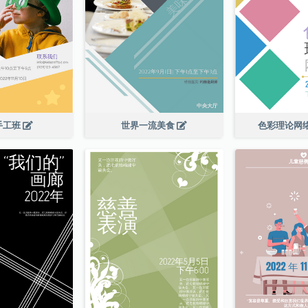
手工班
世界一流美食
色彩理论网