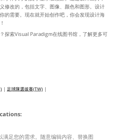
义修改的，包括文字、图像、颜色和图形。设计
你的需要。现在就开始创作吧，你会发现设计海
！
索Visual Paradigm在线图书馆，了解更多可
)
|
足球隊選拔賽(TW)
|
cations:
以满足您的需求。随意编辑内容、替换图