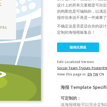
设计上的所有元素都是可自定
的构图也是可编辑的，以满足
报对你来说不再是一件难事了
不确定这是否是适合你的设计？探
定制的海报模板集合！
编辑此模板
Edit Localized Version:
Soccer Team Tryouts Poster(EN
View this page in:
EN
TW
CN
海报 Template Specifi
可定制的：
该海报模板可以完全定制