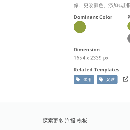
像、更改颜色、添加或删
Dominant Color
P
Dimension
1654 x 2339 px
Related Templates
试用
足球
探索更多 海报 模板