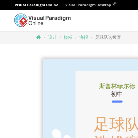
Visual Paradigm Online
Visual Paradigm Desktop
设计
模板
海报
足球队选拔赛