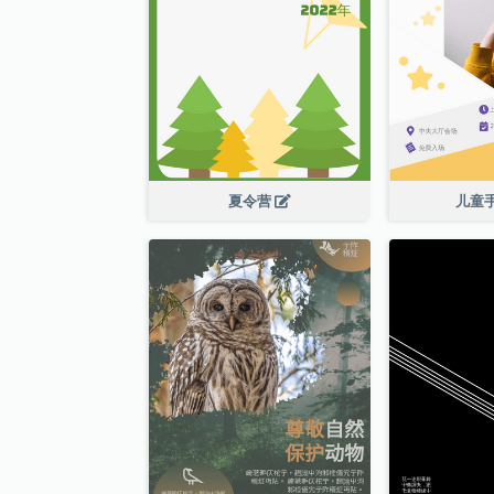
夏令营
儿童