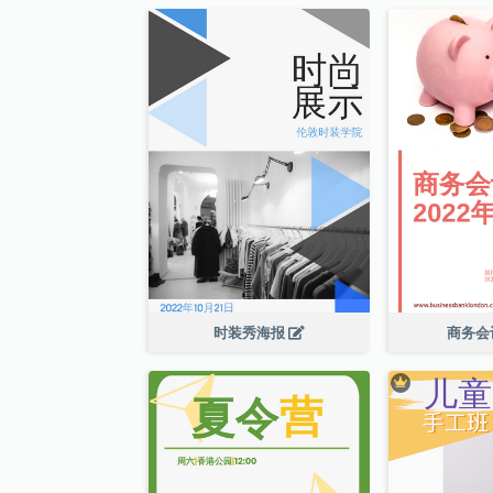
时装秀海报
商务会