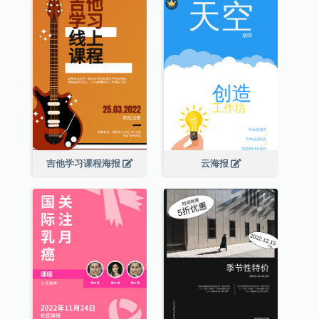
吉他学习课程海报
云海报