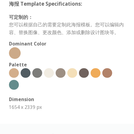
海报 Template Specifications:
可定制的：
您可以根据自己的需要定制此海报模板。您可以编辑内
容、替换图像、更改颜色、添加或删除设计图块等。
Dominant Color
Palette
Dimension
1654 x 2339 px