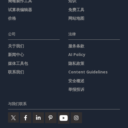
簡報製作工具
知识
试算表编辑器
免费工具
价格
网站地图
公司
法律
关于我们
服务条款
新闻中心
AI Policy
媒体工具包
隐私政策
联系我们
Content Guidelines
安全概述
举报投诉
与我们联系