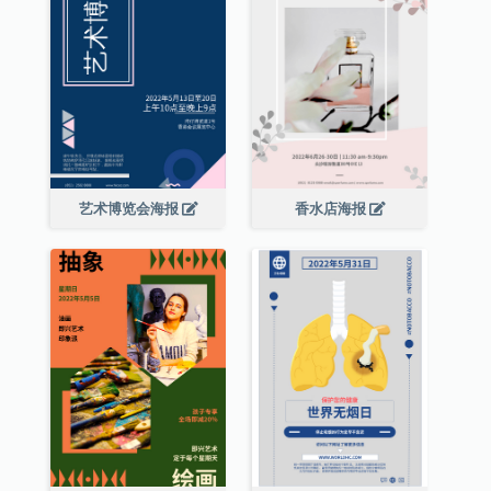
艺术博览会海报
香水店海报