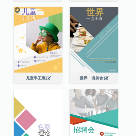
儿童手工班
世界一流美食