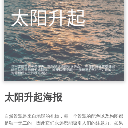
太阳升起海报
自然景观是来自地球的礼物，每一个景观的配色以及构图都
是独一无二的，因此它们永远都能吸引人们的注意力。如果