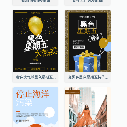
黄色大气球黑色星期五特价海报
金黑色黑色星期五特价海报