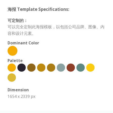
海报 Template Specifications:
可定制的：
可以完全定制此海报模板，以包括公司品牌、图像、内
容和设计元素。
Dominant Color
Palette
Dimension
1654 x 2339 px