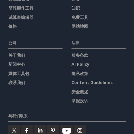
簡報製作工具
知识
试算表编辑器
免费工具
价格
网站地图
公司
法律
关于我们
服务条款
新闻中心
AI Policy
媒体工具包
隐私政策
联系我们
Content Guidelines
安全概述
举报投诉
与我们联系