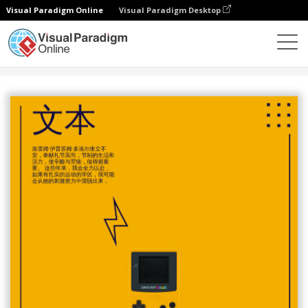
Visual Paradigm Online
Visual Paradigm Desktop
设计
模板
海报
黄色游戏海报