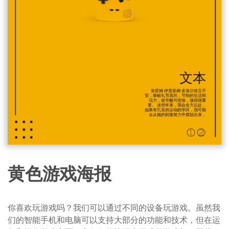
黄色游戏海报
你喜欢玩游戏吗？我们可以通过不同的设备玩游戏。虽然我
们的智能手机和电脑可以支持大部分的功能和技术，但在运