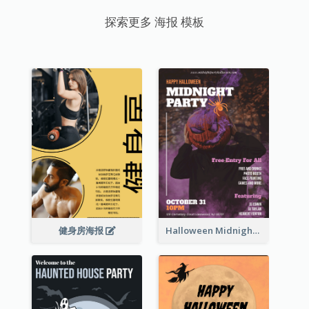
探索更多 海报 模板
健身房海报
Halloween Midnight Party Poster