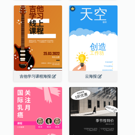
吉他学习课程海报
云海报