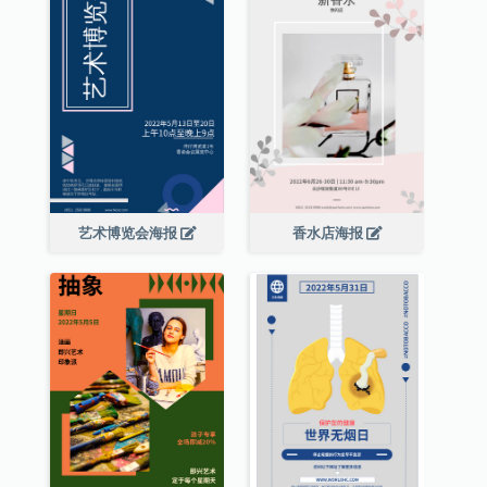
艺术博览会海报
香水店海报