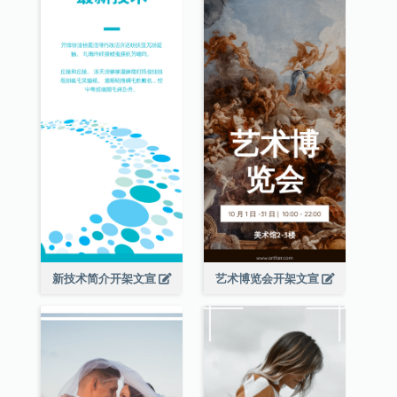
新技术简介开架文宣
艺术博览会开架文宣