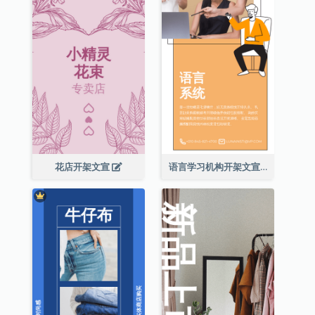
花店开架文宣
语言学习机构开架文宣