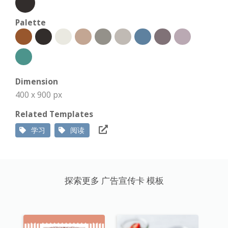
Palette
Dimension
400 x 900 px
Related Templates
学习
阅读
探索更多 广告宣传卡 模板