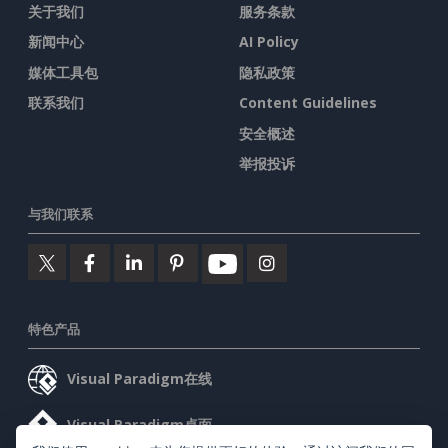
关于我们
服务条款
新闻中心
AI Policy
媒体工具包
隐私政策
联系我们
Content Guidelines
安全概述
举报投诉
与我们联系
特色产品
Visual Paradigm在线
Visual Paradigm桌面