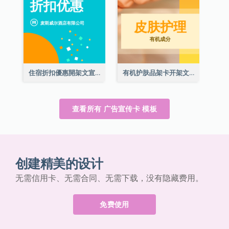
住宿折扣優惠開架文宣
有机护肤品架卡开架文宣
查看所有 广告宣传卡 模板
创建精美的设计
无需信用卡、无需合同、无需下载，没有隐藏费用。
免费使用