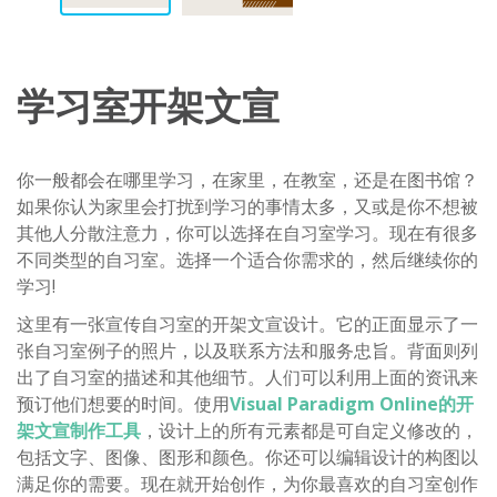
学习室开架文宣
你一般都会在哪里学习，在家里，在教室，还是在图书馆？
如果你认为家里会打扰到学习的事情太多，又或是你不想被
其他人分散注意力，你可以选择在自习室学习。现在有很多
不同类型的自习室。选择一个适合你需求的，然后继续你的
学习!
这里有一张宣传自习室的开架文宣设计。它的正面显示了一
张自习室例子的照片，以及联系方法和服务忠旨。背面则列
出了自习室的描述和其他细节。人们可以利用上面的资讯来
预订他们想要的时间。使用
Visual Paradigm Online的开
架文宣制作工具
，设计上的所有元素都是可自定义修改的，
包括文字、图像、图形和颜色。你还可以编辑设计的构图以
满足你的需要。现在就开始创作，为你最喜欢的自习室创作