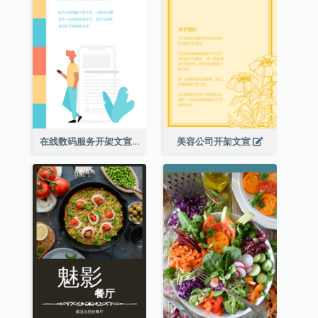
在线数码服务开架文宣
美容公司开架文宣