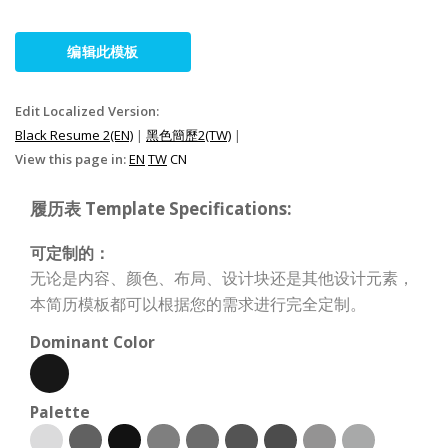
编辑此模板
Edit Localized Version:
Black Resume 2(EN)
|
黑色簡歷2(TW)
|
View this page in:
EN
TW
CN
履历表 Template Specifications:
可定制的：
无论是内容、颜色、布局、设计块还是其他设计元素，
本简历模板都可以根据您的需求进行完全定制。
Dominant Color
Palette