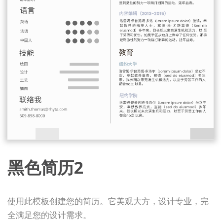
黑色简历2
使用此模板创建您的简历。它美观大方，设计专业，完
全满足您的设计需求。