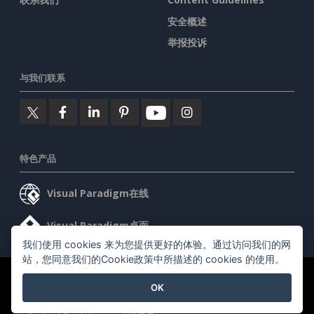
安全概述
举报投诉
与我们联系
特色产品
Visual Paradigm在线
Visual Paradigm桌面
我们使用 cookies 来为您提供更好的体验。通过访问我们的网
站，您同意我们的Cookie政策中所描述的 cookies 的使用。
©2026 by Visual Paradigm. 版权所有。
服务条款
AI Policy
OK
隐私政策