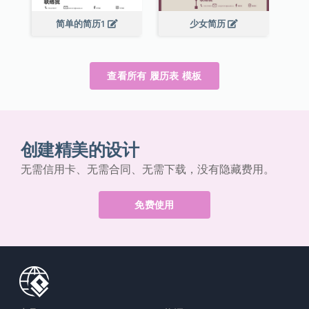
简单的简历1
少女简历
查看所有 履历表 模板
创建精美的设计
无需信用卡、无需合同、无需下载，没有隐藏费用。
免费使用