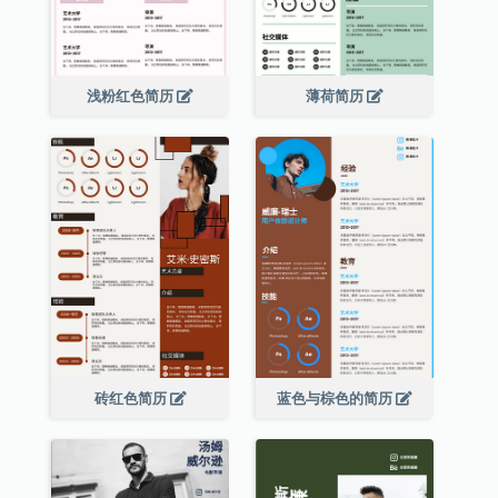
浅粉红色简历
薄荷简历
砖红色简历
蓝色与棕色的简历