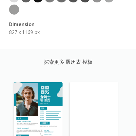
Dimension
827 x 1169 px
探索更多 履历表 模板