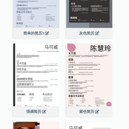
简单的简历3
灰色简历
强调简历
紫色简历