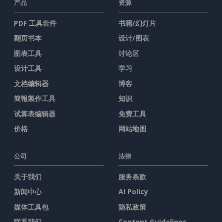
产品
资源
PDF 工具套件
书籍/幻灯片
翻页书本
设计/图表
图表工具
讨论区
设计工具
学习
文档编辑器
博客
簡報製作工具
知识
试算表编辑器
免费工具
价格
网站地图
公司
法律
关于我们
服务条款
新闻中心
AI Policy
媒体工具包
隐私政策
联系我们
Content Guidelines