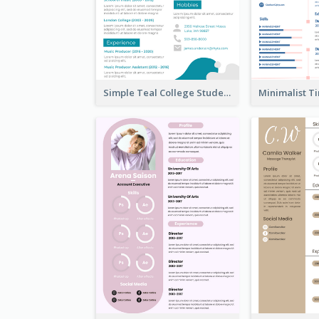
Simple Teal College Student Resume