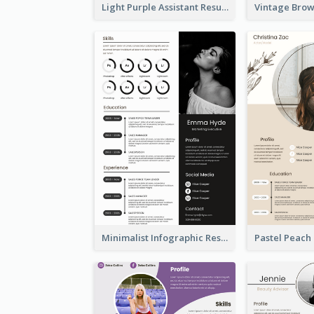
Light Purple Assistant Resume
Minimalist Infographic Resume