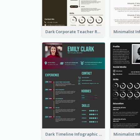
Dark Corporate Teacher Resume
Dark Timeline Infographic Resume