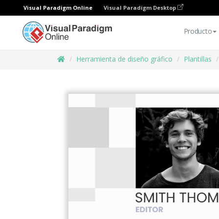
Visual Paradigm Online
Visual Paradigm Desktop
Producto
Herramienta de diseño gráfico
Plantillas