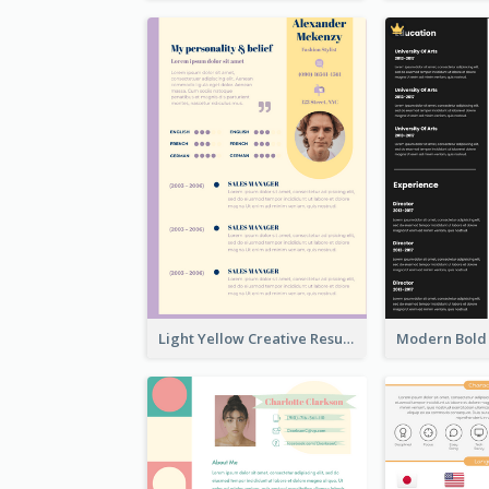
Light Yellow Creative Resume