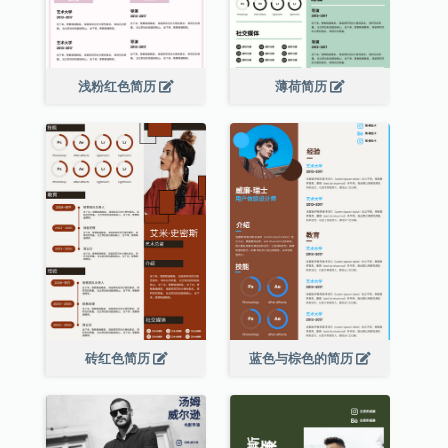
浅粉红色简历
薄荷简历
砖红色简历
蓝色与棕色的简历