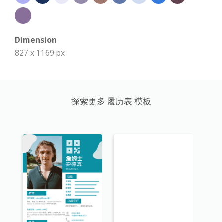
Dimension
827 x 1169 px
探索更多 履历表 模板