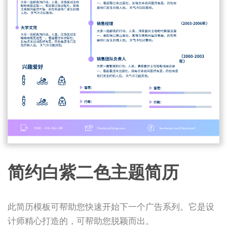
简约白紫二色主题简历
此简历模板可帮助您快速开始下一个广告系列。它是设
计师精心打造的，可帮助您脱颖而出。