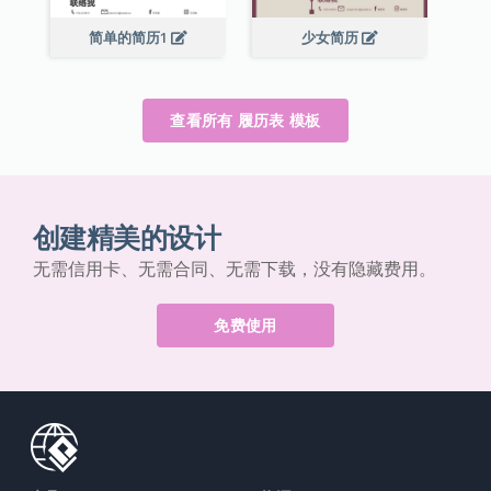
简单的简历1
少女简历
查看所有 履历表 模板
创建精美的设计
无需信用卡、无需合同、无需下载，没有隐藏费用。
免费使用