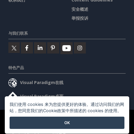
安全概述
举报投诉
与我们联系
特色产品
Visual Paradigm在线
Visual Paradigm桌面
我们使用 cookies 来为您提供更好的体验。通过访问我们的网
站，您同意我们的Cookie政策中所描述的 cookies 的使用。
©2026 by Visual Paradigm. 版权所有。
服务条款
AI Policy
OK
隐私政策