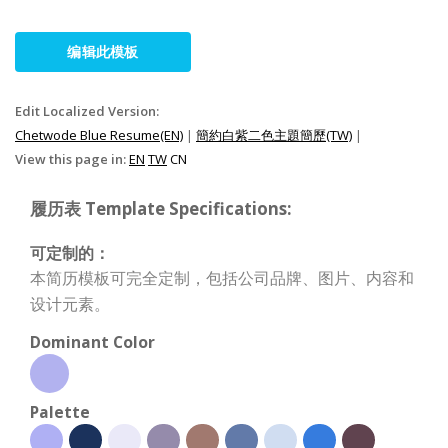
编辑此模板
Edit Localized Version:
Chetwode Blue Resume(EN)
|
簡約白紫二色主題簡歷(TW)
|
View this page in:
EN
TW
CN
履历表 Template Specifications:
可定制的：
本简历模板可完全定制，包括公司品牌、图片、内容和
设计元素。
Dominant Color
Palette