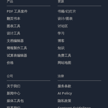
产品
资源
PDF 工具套件
书籍/幻灯片
翻页书本
设计/图表
图表工具
讨论区
设计工具
学习
文档编辑器
博客
簡報製作工具
知识
试算表编辑器
免费工具
价格
网站地图
公司
法律
关于我们
服务条款
新闻中心
AI Policy
媒体工具包
隐私政策
联系我们
Content Guidelines