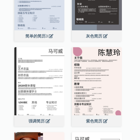
简单的简历3
灰色简历
强调简历
紫色简历