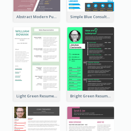
Abstract Modern Purple Resume
Simple Blue Consultant Resume
Light Green Resume
Bright Green Resume