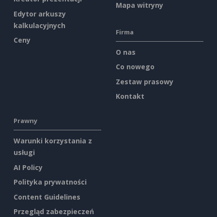
Mapa witryny
Edytor arkuszy
kalkulacyjnych
Firma
Ceny
O nas
Co nowego
Zestaw prasowy
Kontakt
Prawny
Warunki korzystania z
usługi
AI Policy
Polityka prywatności
Content Guidelines
Przegląd zabezpieczeń