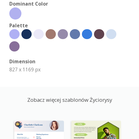
Dominant Color
Palette
Dimension
827 x 1169 px
Zobacz więcej szablonów Życiorysy