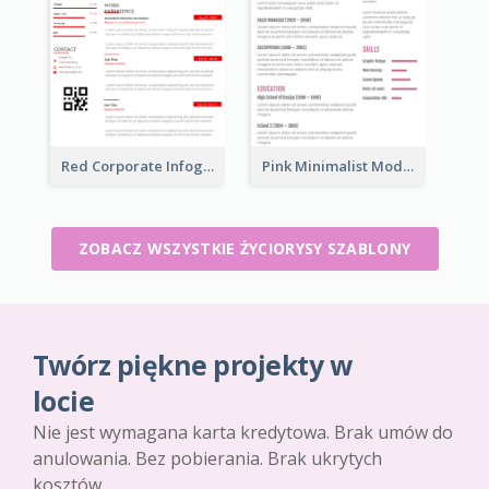
Red Corporate Infographic Resume
Pink Minimalist Modern Resume
ZOBACZ WSZYSTKIE ŻYCIORYSY SZABLONY
Twórz piękne projekty w
locie
Nie jest wymagana karta kredytowa. Brak umów do
anulowania. Bez pobierania. Brak ukrytych
kosztów.