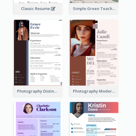
Classic Resume
Simple Green Teacher Resume
Photography Distinguished Resume
Photography Modern Brown Professional Resume