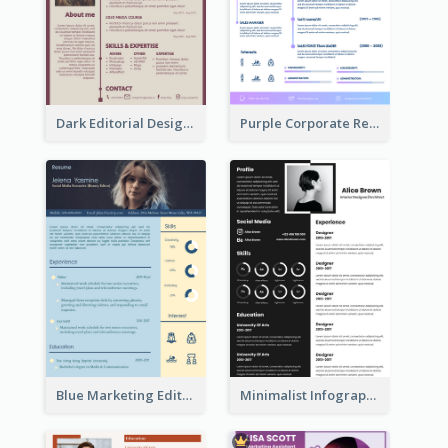
Dark Editorial Designer Resume
Purple Corporate Resume
Blue Marketing Editor Resume
Minimalist Infographic Resume