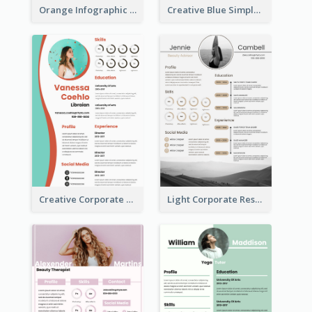
Orange Infographic Market Analyst Resume
Creative Blue Simple Resume
Creative Corporate Teal Resume
Light Corporate Resume