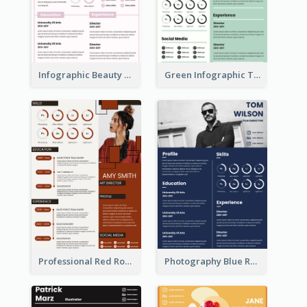
Infographic Beauty Consultant Resume
Green Infographic Teacher Resume
Professional Red Rouge Resume
Photography Blue Resume