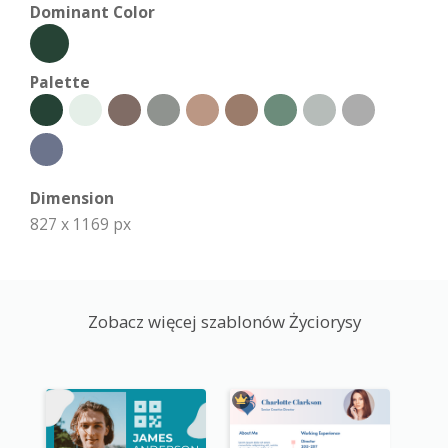
Dominant Color
Palette
Dimension
827 x 1169 px
Zobacz więcej szablonów Życiorysy