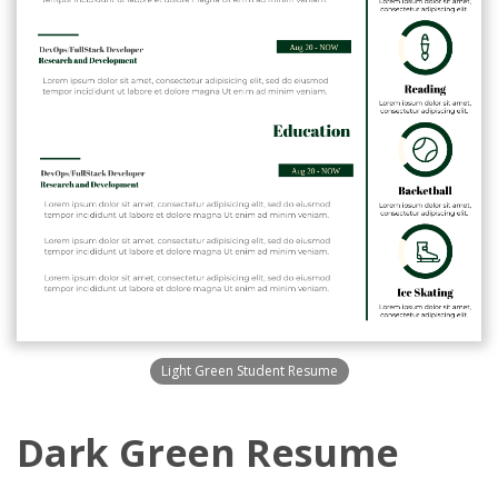
Light Green Student Resume
Dark Green Resume