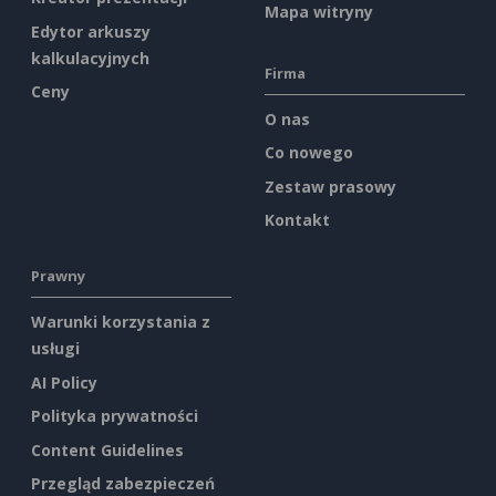
Mapa witryny
Edytor arkuszy
kalkulacyjnych
Firma
Ceny
O nas
Co nowego
Zestaw prasowy
Kontakt
Prawny
Warunki korzystania z
usługi
AI Policy
Polityka prywatności
Content Guidelines
Przegląd zabezpieczeń