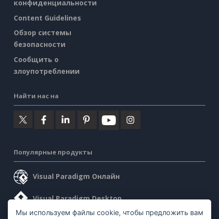
конфиденциальности
Content Guidelines
Обзор системы
безопасности
Сообщить о
злоупотреблении
Найти нас на
Популярные продукты
Visual Paradigm Онлайн
Visual Paradigm Desktop
Мы используем файлы cookie, чтобы предложить вам