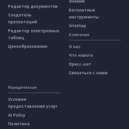
Знания
Редактор документов
Бесплатные
Создатель
инструменты
презентаций
Sitemap
Редактор электронных
Компания
таблиц
Ценообразование
О нас
Что нового
Пресс-кит
Связаться с нами
Юридическая
Условия
предоставления услуг
AI Policy
Политика