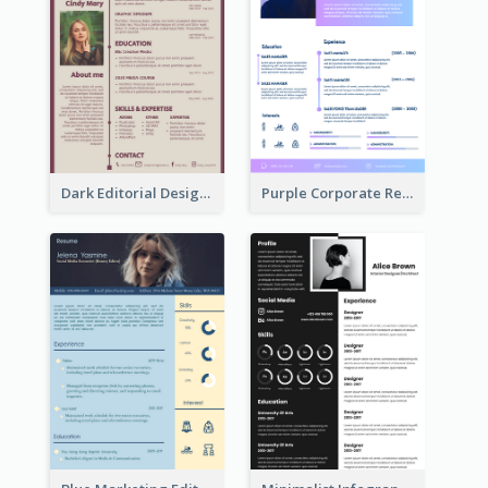
Dark Editorial Designer Resume
Purple Corporate Resume