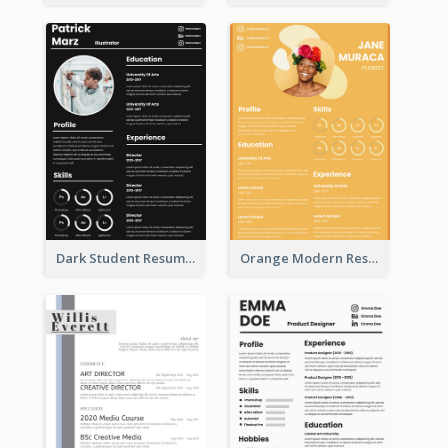
Dark Student Resume
Orange Modern Resume