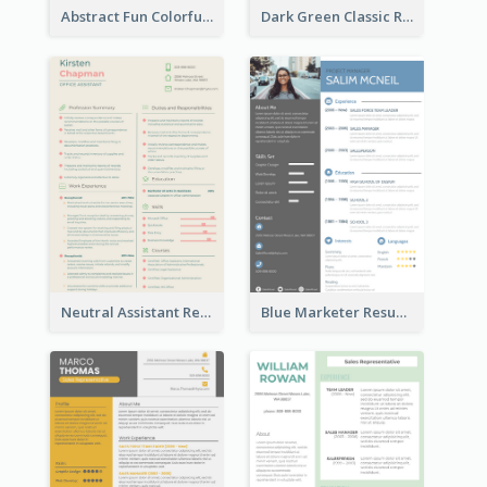
Abstract Fun Colorful Resume
Dark Green Classic Resume
Neutral Assistant Resume
Blue Marketer Resume