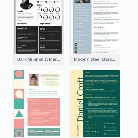
Dark Minimalist Marketing Manager Resume
Modern Steel Marketer Resume