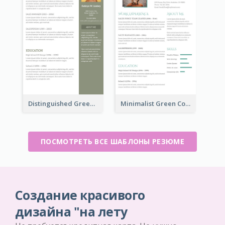
Distinguished Green Vintage Resume
Minimalist Green College Student Resume
ПОСМОТРЕТЬ ВСЕ ШАБЛОНЫ РЕЗЮМЕ
Создание красивого
дизайна "на лету