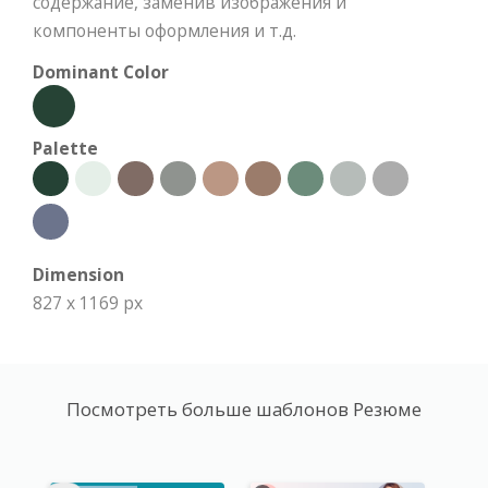
содержание, заменив изображения и
компоненты оформления и т.д.
Dominant Color
Palette
Dimension
827 x 1169 px
Посмотреть больше шаблонов Резюме