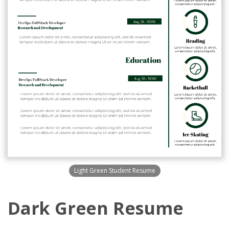
Light Green Student Resume
Dark Green Resume