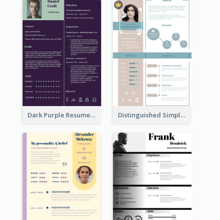
Dark Purple Resume
Distinguished Simple Professional Resume