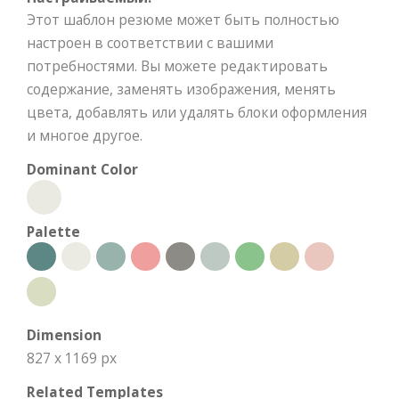
Этот шаблон резюме может быть полностью
настроен в соответствии с вашими
потребностями. Вы можете редактировать
содержание, заменять изображения, менять
цвета, добавлять или удалять блоки оформления
и многое другое.
Dominant Color
Palette
Dimension
827 x 1169 px
Related Templates