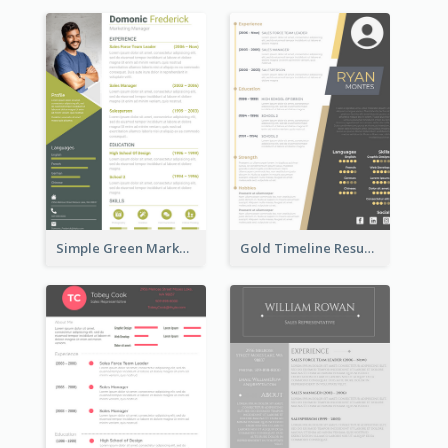
Simple Green Marketer Resume
Gold Timeline Resume