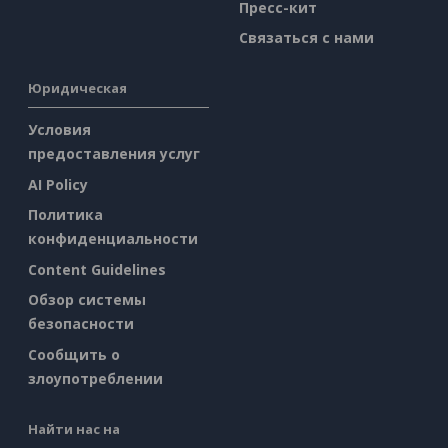
Пресс-кит
Связаться с нами
Юридическая
Условия
предоставления услуг
AI Policy
Политика
конфиденциальности
Content Guidelines
Обзор системы
безопасности
Сообщить о
злоупотреблении
Найти нас на