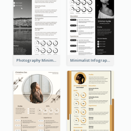
Photography Minimalist Design Resume
Minimalist Infographic Resume