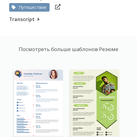
Путешествие
Transcript
Посмотреть больше шаблонов Резюме