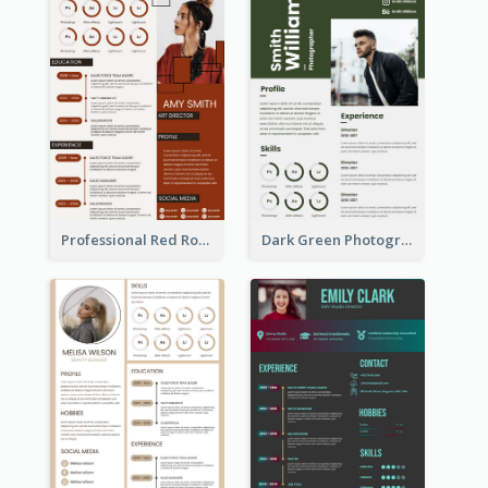
Professional Red Rouge Resume
Dark Green Photographer Resume