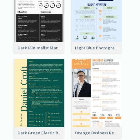
Dark Minimalist Marketing Manager Resume
Light Blue Photographer Resume
Dark Green Classic Resume
Orange Business Resume