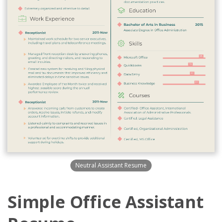
Neutral Assistant Resume
Simple Office Assistant