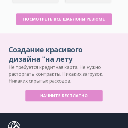
ПОСМОТРЕТЬ ВСЕ ШАБЛОНЫ РЕЗЮМЕ
Создание красивого
дизайна "на лету
Не требуется кредитная карта. Не нужно
расторгать контракты. Никаких загрузок.
Никаких скрытых расходов.
НАЧНИТЕ БЕСПЛАТНО