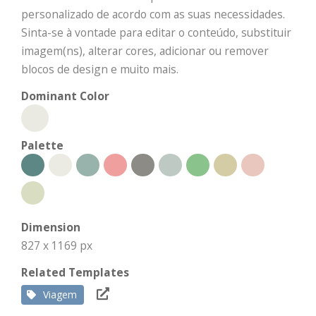
personalizado de acordo com as suas necessidades.
Sinta-se à vontade para editar o conteúdo, substituir
imagem(ns), alterar cores, adicionar ou remover
blocos de design e muito mais.
Dominant Color
Palette
Dimension
827 x 1169 px
Related Templates
Viagem