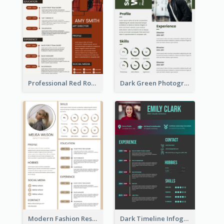
Professional Red Rouge Resume
Dark Green Photographer Resume
Modern Fashion Resume
Dark Timeline Infographic Resume