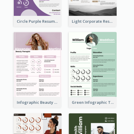
Circle Purple Resume
Light Corporate Resume
Infographic Beauty Consultant Resume
Green Infographic Teacher Resume