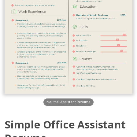
Neutral Assistant Resume
Simple Office Assistant