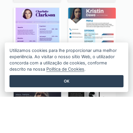
Utilizamos cookies para lhe proporcionar uma melhor
experiência. Ao visitar o nosso sítio Web, o utilizador
concorda com a utilização de cookies, conforme
descrito na nossa
Política de Cookies
.
Creative Acting Resume
Coloful Professional Distinguished Resume
OK