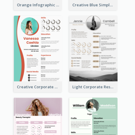
Orange Infographic Market Analyst Resume
Creative Blue Simple Resume
Creative Corporate Teal Resume
Light Corporate Resume