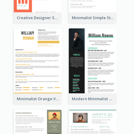
Creative Designer Student Resume
Minimalist Simple Student Resume
Minimalist Orange Vintage Resume
Modern Minimalist Marketing Resume