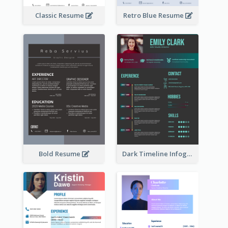
Classic Resume
Retro Blue Resume
Bold Resume
Dark Timeline Infographic Resume