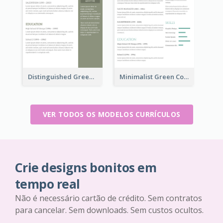
Distinguished Green Vintage Resume
Minimalist Green College Student Resume
VER TODOS OS MODELOS CURRÍCULOS
Crie designs bonitos em
tempo real
Não é necessário cartão de crédito. Sem contratos
para cancelar. Sem downloads. Sem custos ocultos.