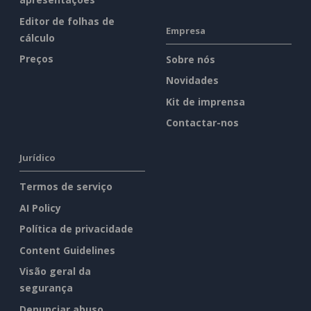
Editor de folhas de
Empresa
cálculo
Preços
Sobre nós
Novidades
Kit de imprensa
Contactar-nos
Jurídico
Termos de serviço
AI Policy
Política de privacidade
Content Guidelines
Visão geral da
segurança
Denunciar abuso