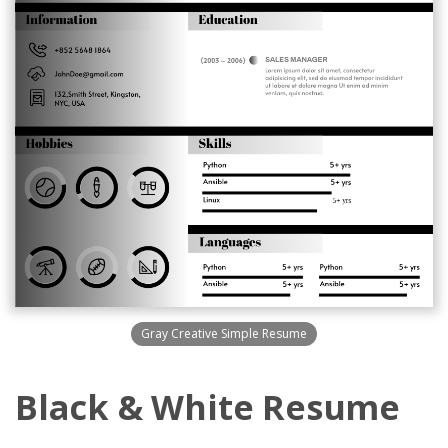
Gray Creative Simple Resume
Black & White Resume