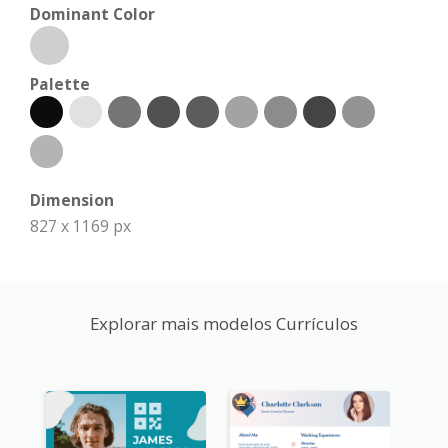
Dominant Color
Palette
Dimension
827 x 1169 px
Explorar mais modelos Currículos