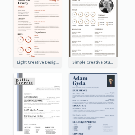
Light Creative Designer Resume
Simple Creative Student Resume