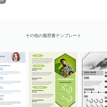
ume
その他の履歴書テンプレート