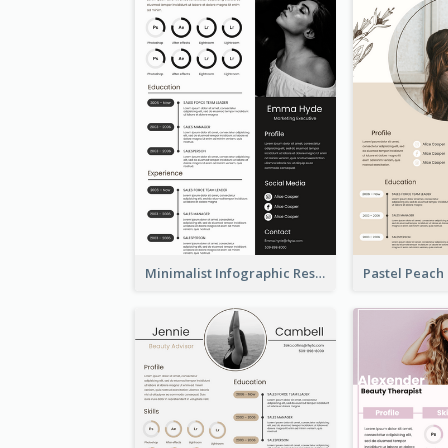
Minimalist Infographic Resume