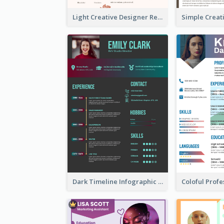
Light Creative Designer Resume
Dark Timeline Infographic Resume