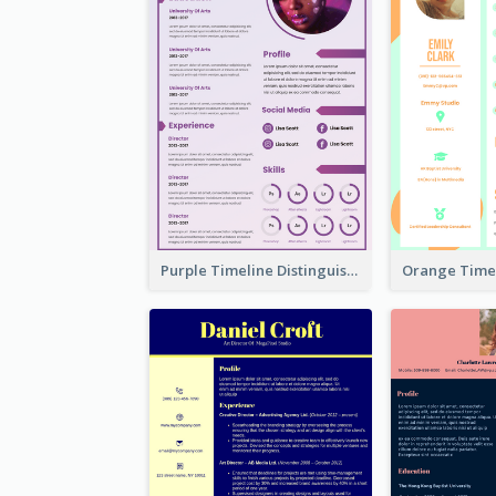
Purple Timeline Distinguished Resume