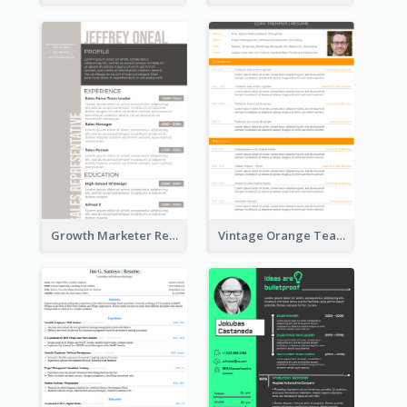
Growth Marketer Resume
Vintage Orange Teacher Resume