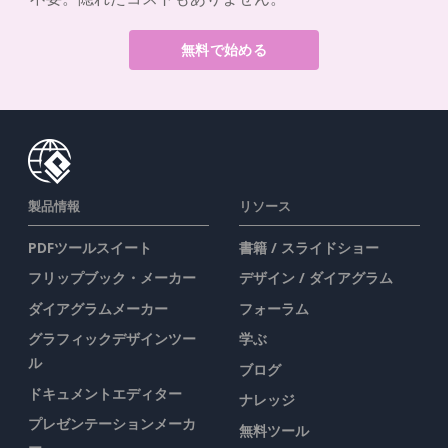
無料で始める
製品情報
リソース
PDFツールスイート
書籍 / スライドショー
フリップブック・メーカー
デザイン / ダイアグラム
ダイアグラムメーカー
フォーラム
グラフィックデザインツー
学ぶ
ル
ブログ
ドキュメントエディター
ナレッジ
プレゼンテーションメーカ
無料ツール
ー