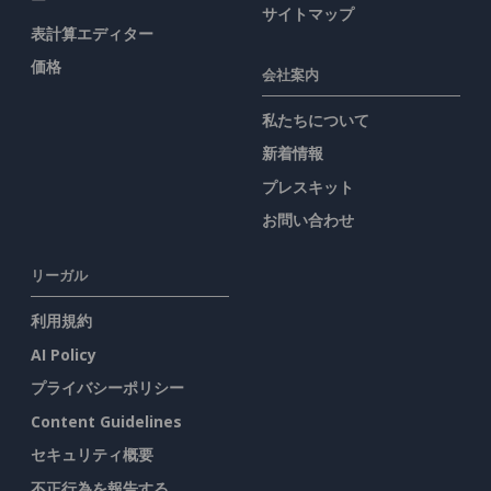
サイトマップ
表計算エディター
価格
会社案内
私たちについて
新着情報
プレスキット
お問い合わせ
リーガル
利用規約
AI Policy
プライバシーポリシー
Content Guidelines
セキュリティ概要
不正行為を報告する