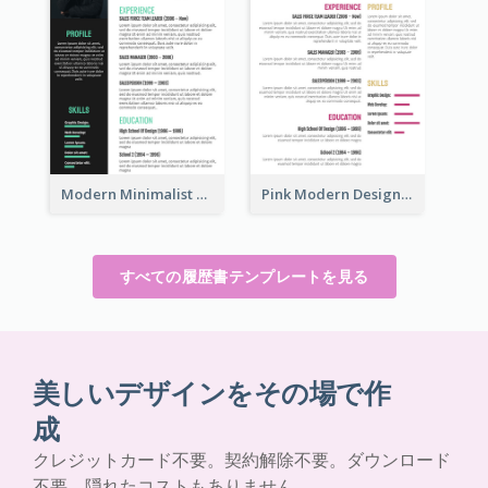
Modern Minimalist Marketing Resume
Pink Modern Design Resume
すべての履歴書テンプレートを見る
美しいデザインをその場で作
成
クレジットカード不要。契約解除不要。ダウンロード
不要。隠れたコストもありません。