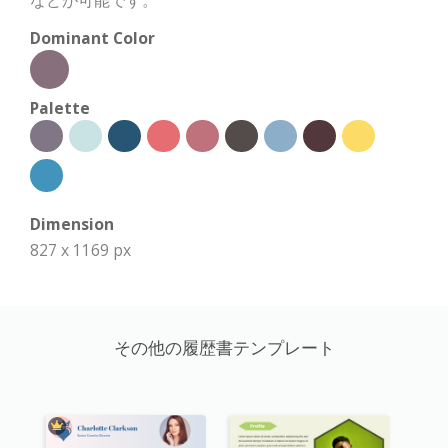
Dominant Color
Palette
Dimension
827 x 1169 px
その他の履歴書テンプレート