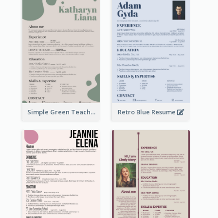
Simple Green Teacher Resume
Retro Blue Resume