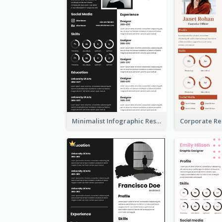
Minimalist Infographic Resume