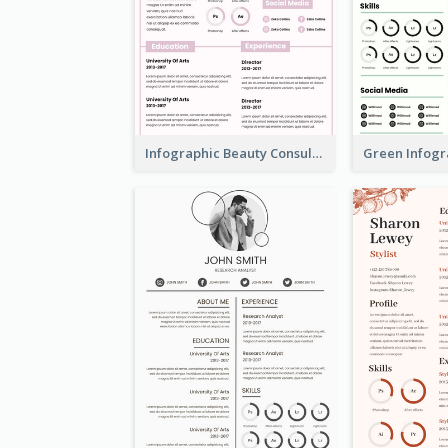
Infographic Beauty Consultant Resume