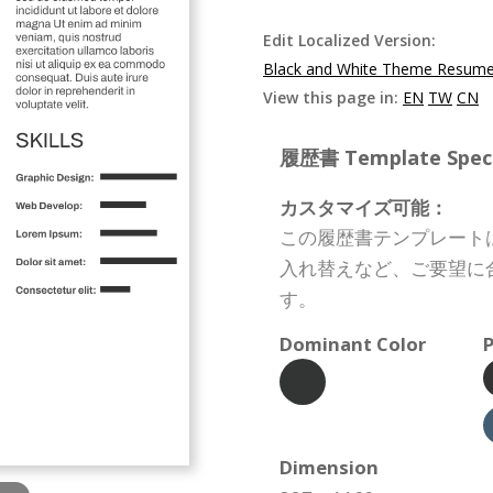
Edit Localized Version:
Black and White Theme Resum
View this page in:
EN
TW
CN
履歴書 Template Specif
カスタマイズ可能：
この履歴書テンプレート
入れ替えなど、ご要望に
す。
Dominant Color
P
Dimension