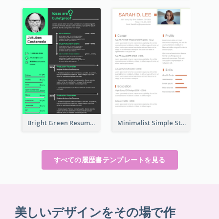
Bright Green Resume
Minimalist Simple Student Resume
すべての履歴書テンプレートを見る
美しいデザインをその場で作