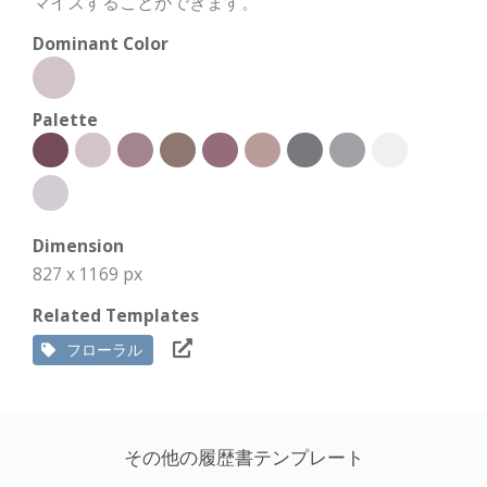
マイズすることができます。
Dominant Color
Palette
Dimension
827 x 1169 px
Related Templates
フローラル
その他の履歴書テンプレート