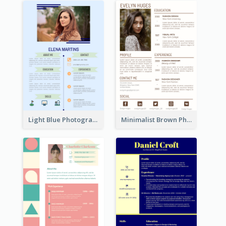
Light Blue Photographer Resume
Minimalist Brown Photography Resume