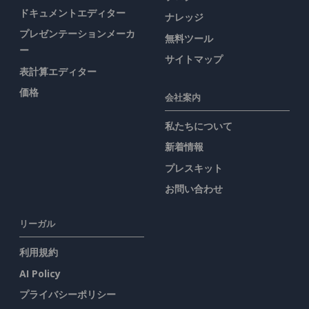
ドキュメントエディター
ナレッジ
プレゼンテーションメーカ
無料ツール
ー
サイトマップ
表計算エディター
価格
会社案内
私たちについて
新着情報
プレスキット
お問い合わせ
リーガル
利用規約
AI Policy
プライバシーポリシー