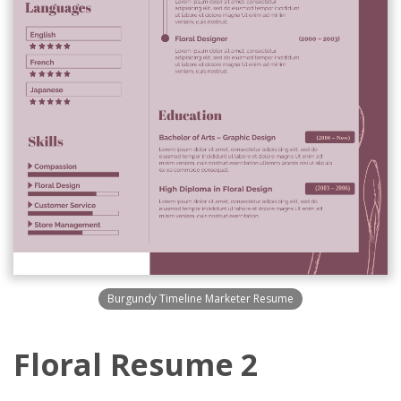
Burgundy Timeline Marketer Resume
Floral Resume 2