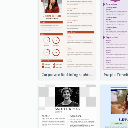
Corporate Red Infographic Resume