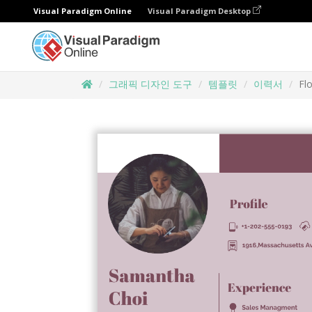
Visual Paradigm Online
Visual Paradigm Desktop
그래픽 디자인 도구
템플릿
이력서
Fl