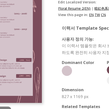
Edit Localized Version:
Floral Resume 2(EN)
|
暗紅色系
View this page in:
EN
TW
CN
이력서 Template Specif
사용자 정의 가능:
이 이력서 템플릿은 회사 
하도록 완전히 사용자 지정
Dominant Color
P
Dimension
827 x 1169 px
Related Templates