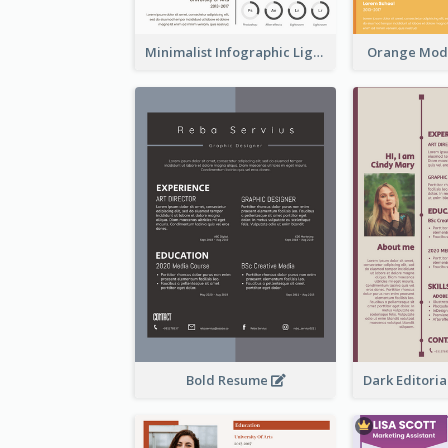
Minimalist Infographic Light Resume
Orange Mod
Bold Resume