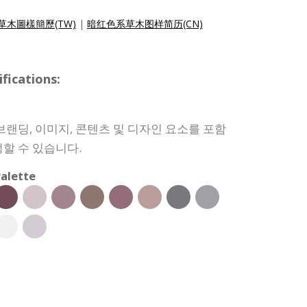
草木圖樣簡歷(TW)
|
暗红色系草木图样简历(CN)
ications:
브랜딩, 이미지, 콘텐츠 및 디자인 요소를 포함
할 수 있습니다.
alette