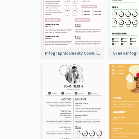
Infographic Beauty Consultant Resume