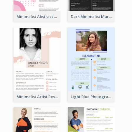
Minimalist Abstract Pink Resume
Dark Minimalist Marketing Manager Resume
Minimalist Artist Resume
Light Blue Photographer Resume