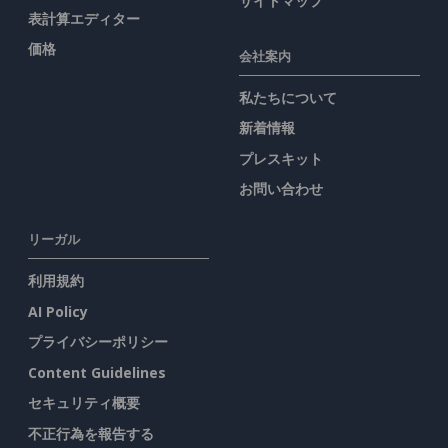
サイトマップ
表計算エディター
価格
会社案内
私たちについて
新着情報
プレスキット
お問い合わせ
リーガル
利用規約
AI Policy
プライバシーポリシー
Content Guidelines
セキュリティ概要
不正行為を報告する