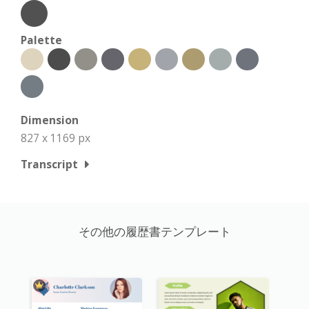
Palette
Dimension
827 x 1169 px
Transcript
その他の履歴書テンプレート