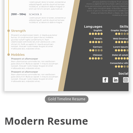
Gold Timeline Resume
Modern Resume