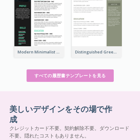
Modern Minimalist Marketing Resume
Distinguished Green Vintage Resume
すべての履歴書テンプレートを見る
美しいデザインをその場で作
成
クレジットカード不要。契約解除不要。ダウンロード
不要。隠れたコストもありません。