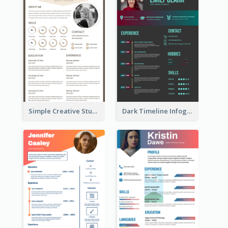
Simple Creative Student Resume
Dark Timeline Infographic Resume