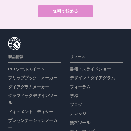
無料で始める
製品情報
リソース
PDFツールスイート
書籍 / スライドショー
フリップブック・メーカー
デザイン / ダイアグラム
ダイアグラムメーカー
フォーラム
グラフィックデザインツー
学ぶ
ル
ブログ
ドキュメントエディター
ナレッジ
プレゼンテーションメーカ
無料ツール
ー